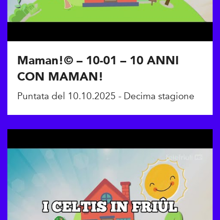
Maman!© – 10-01 – 10 ANNI
CON MAMAN!
Puntata del 10.10.2025 - Decima stagione