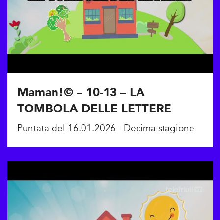
Maman!© – 10-13 – LA
TOMBOLA DELLE LETTERE
Puntata del 16.01.2026 - Decima stagione