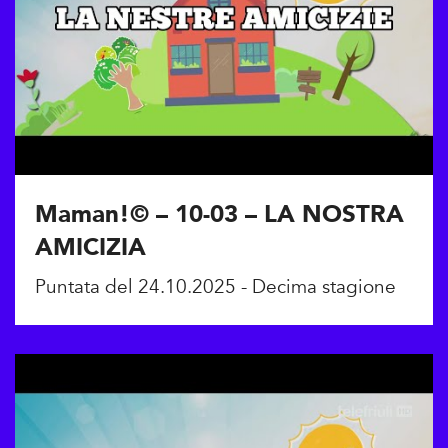
Maman!© – 10-03 – LA NOSTRA
AMICIZIA
Puntata del 24.10.2025 - Decima stagione