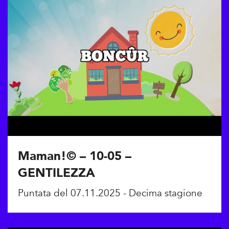
Maman!© – 10-05 –
GENTILEZZA
Puntata del 07.11.2025 - Decima stagione