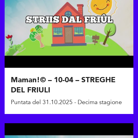
Maman!© – 10-04 – STREGHE
DEL FRIULI
Puntata del 31.10.2025 - Decima stagione