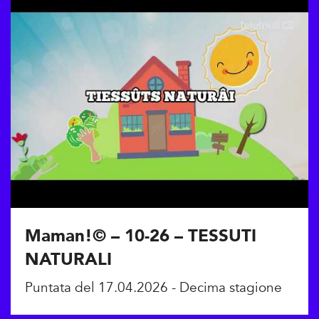
Maman!© – 10-26 – TESSUTI
NATURALI
Puntata del 17.04.2026 - Decima stagione