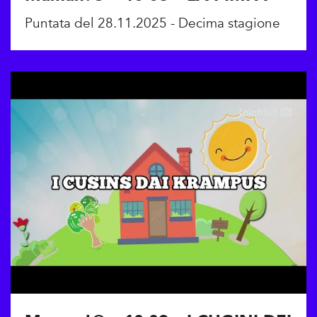
Puntata del 28.11.2025 - Decima stagione