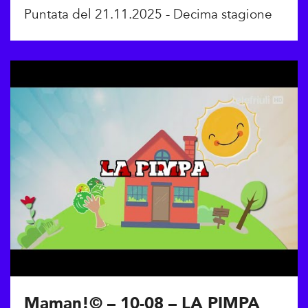
Puntata del 21.11.2025 - Decima stagione
Maman!© – 10-08 – LA PIMPA