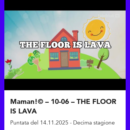
Maman!© – 10-06 – THE FLOOR
IS LAVA
Puntata del 14.11.2025 - Decima stagione