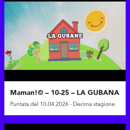
Maman!© – 10-25 – LA GUBANA
Puntata del 10.04.2026 - Decima stagione