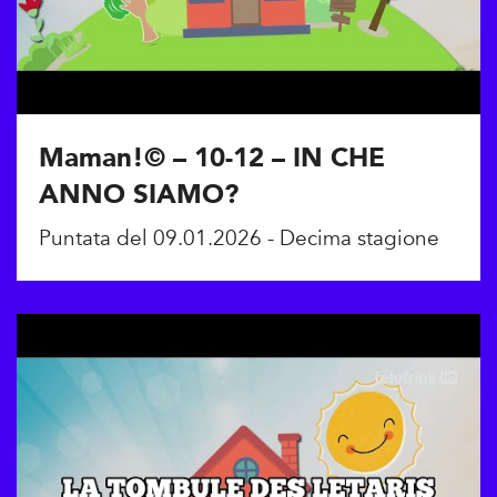
Maman!© – 10-12 – IN CHE
ANNO SIAMO?
Puntata del 09.01.2026 - Decima stagione