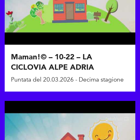
Maman!© – 10-22 – LA
CICLOVIA ALPE ADRIA
Puntata del 20.03.2026 - Decima stagione