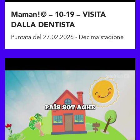
Maman!© – 10-19 – VISITA
DALLA DENTISTA
Puntata del 27.02.2026 - Decima stagione