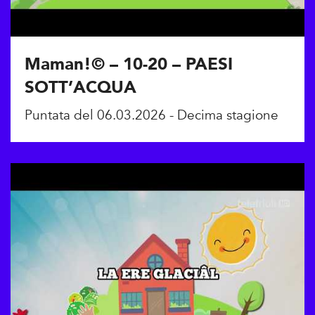
Maman!© – 10-20 – PAESI
SOTT’ACQUA
Puntata del 06.03.2026 - Decima stagione