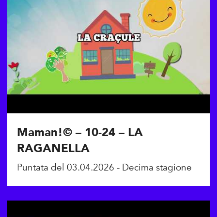
Maman!© – 10-24 – LA
RAGANELLA
Puntata del 03.04.2026 - Decima stagione