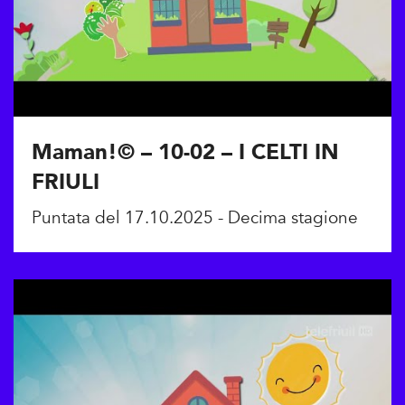
Maman!© – 10-02 – I CELTI IN
FRIULI
Puntata del 17.10.2025 - Decima stagione