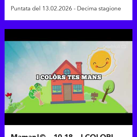
Puntata del 13.02.2026 - Decima stagione