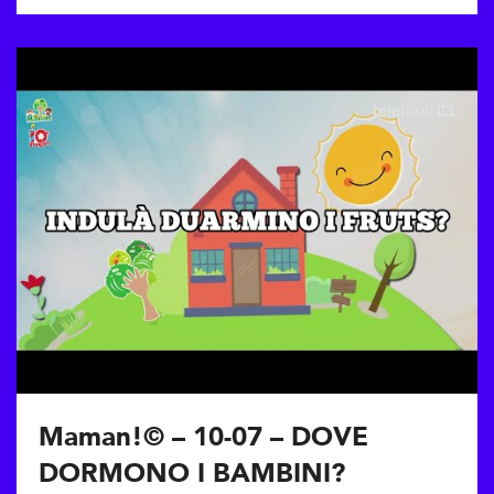
Maman!© – 10-07 – DOVE
DORMONO I BAMBINI?