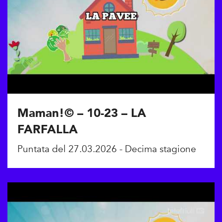
Maman!© – 10-23 – LA
FARFALLA
Puntata del 27.03.2026 - Decima stagione