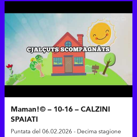
Maman!© – 10-16 – CALZINI
SPAIATI
Puntata del 06.02.2026 - Decima stagione