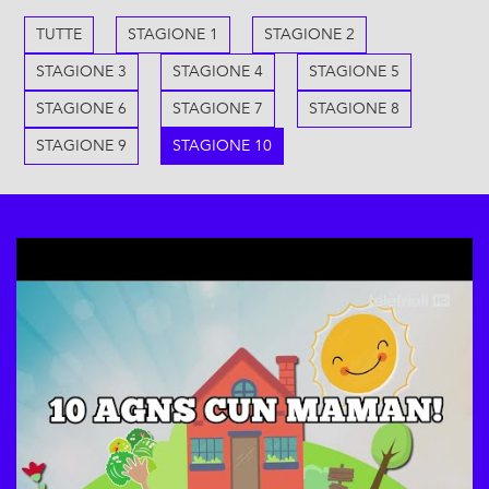
TUTTE
STAGIONE 1
STAGIONE 2
STAGIONE 3
STAGIONE 4
STAGIONE 5
STAGIONE 6
STAGIONE 7
STAGIONE 8
STAGIONE 9
STAGIONE 10