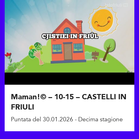
Maman!© – 10-15 – CASTELLI IN
FRIULI
Puntata del 30.01.2026 - Decima stagione