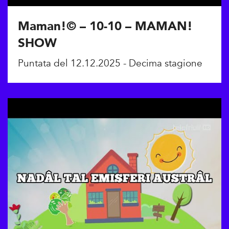
Maman!© – 10-10 – MAMAN!
SHOW
Puntata del 12.12.2025 - Decima stagione