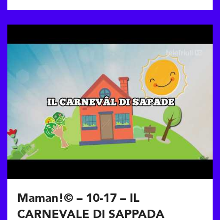
Maman!© – 10-17 – IL
CARNEVALE DI SAPPADA