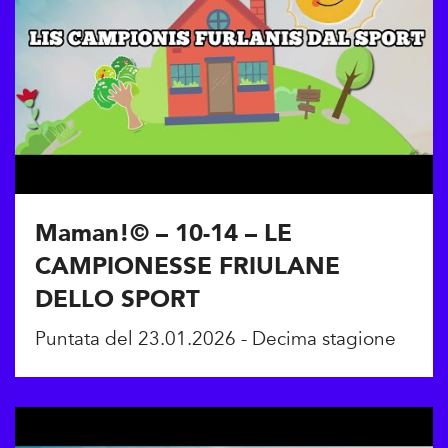
Maman!© – 10-14 – LE
CAMPIONESSE FRIULANE
DELLO SPORT
Puntata del 23.01.2026 - Decima stagione