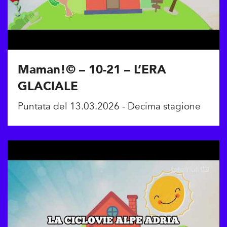
Maman!© – 10-21 – L’ERA
GLACIALE
Puntata del 13.03.2026 - Decima stagione