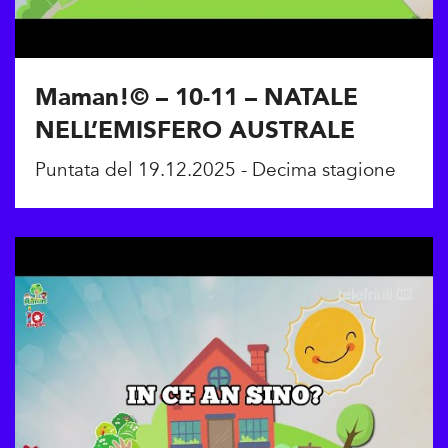
Maman!© – 10-11 – NATALE
NELL’EMISFERO AUSTRALE
Puntata del 19.12.2025 - Decima stagione