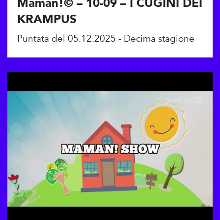
Maman!© – 10-09 – I CUGINI DEI
KRAMPUS
Puntata del 05.12.2025 - Decima stagione