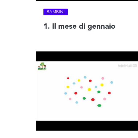
BAMBINI
1. Il mese di gennaio