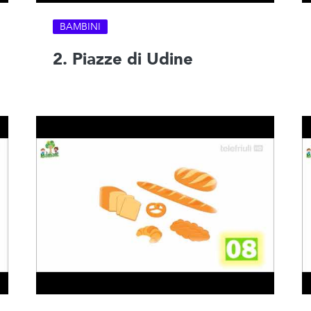
BAMBINI
2. Piazze di Udine