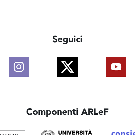
Seguici
Componenti ARLeF