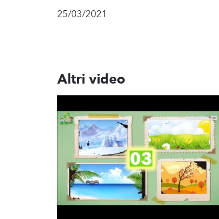
25/03/2021
Altri video