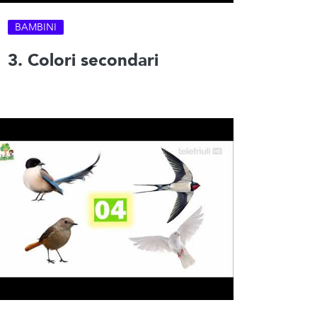
BAMBINI
3. Colori secondari