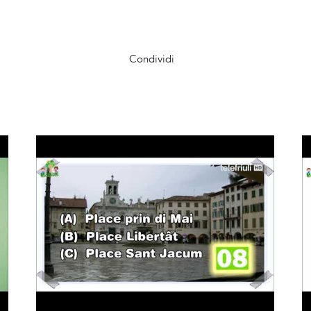
Condividi