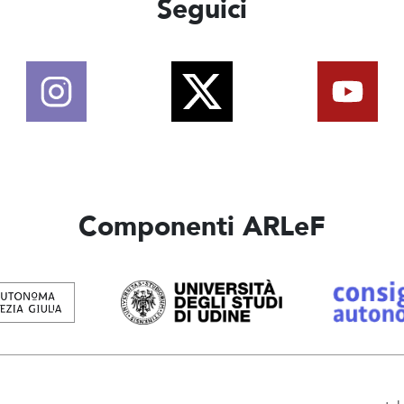
Seguici
Componenti ARLeF