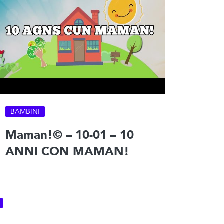
BAMBINI
Maman!© – 10-01 – 10
ANNI CON MAMAN!