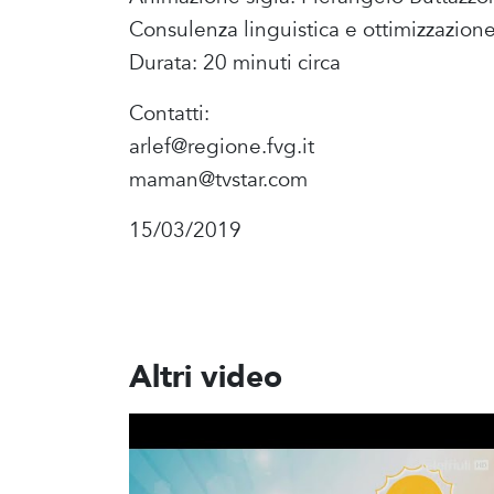
Consulenza linguistica e ottimizzazione
Durata: 20 minuti circa
Contatti:
arlef@regione.fvg.it
maman@tvstar.com
15/03/2019
Altri video