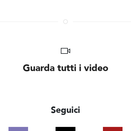
Guarda tutti i video
Seguici