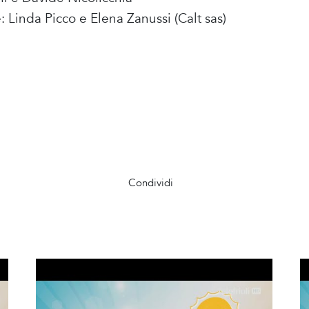
: Linda Picco e Elena Zanussi (Calt sas)
Condividi