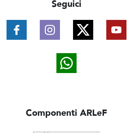
Seguici
Componenti ARLeF