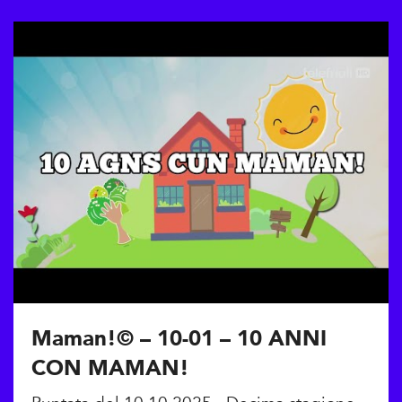
Maman!© – 10-01 – 10 ANNI
CON MAMAN!