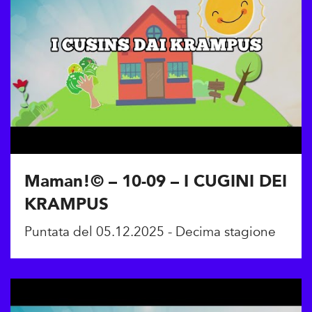
Maman!© – 10-09 – I CUGINI DEI
KRAMPUS
Puntata del 05.12.2025 - Decima stagione