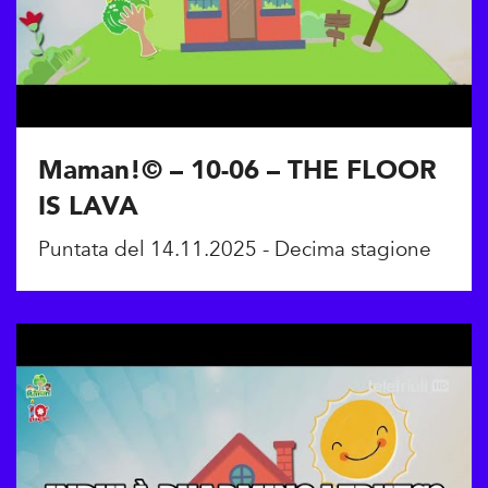
Maman!© – 10-06 – THE FLOOR
IS LAVA
Puntata del 14.11.2025 - Decima stagione