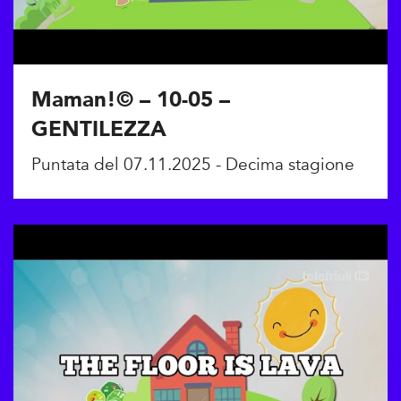
Maman!© – 10-05 –
GENTILEZZA
Puntata del 07.11.2025 - Decima stagione