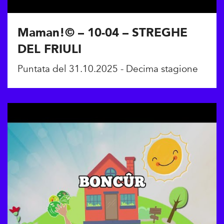
Maman!© – 10-04 – STREGHE
DEL FRIULI
Puntata del 31.10.2025 - Decima stagione