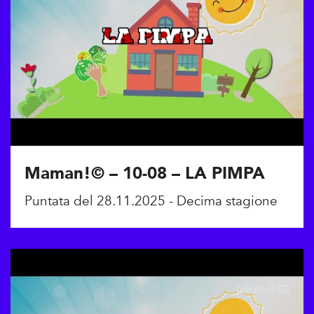
Maman!© – 10-08 – LA PIMPA
Puntata del 28.11.2025 - Decima stagione