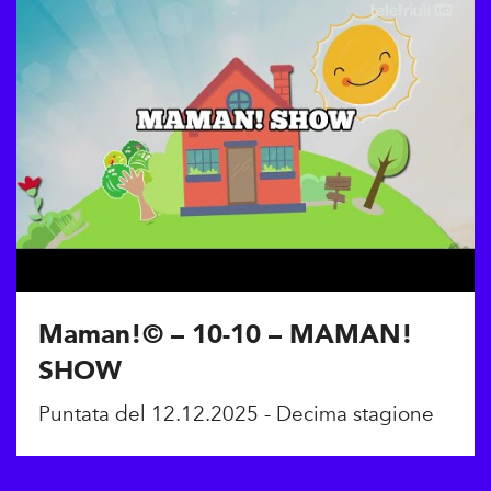
Maman!© – 10-10 – MAMAN!
SHOW
Puntata del 12.12.2025 - Decima stagione