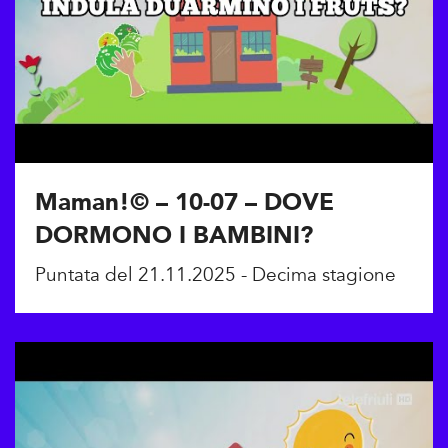
Maman!© – 10-07 – DOVE
DORMONO I BAMBINI?
Puntata del 21.11.2025 - Decima stagione