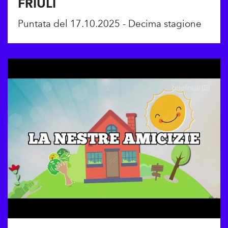
FRIULI
Puntata del 17.10.2025 - Decima stagione