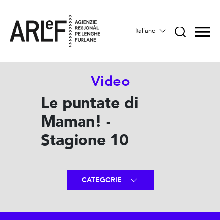
Italiano
Video
Le puntate di
Maman! -
Stagione 10
CATEGORIE