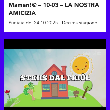
Maman!© – 10-03 – LA NOSTRA
AMICIZIA
Puntata del 24.10.2025 - Decima stagione