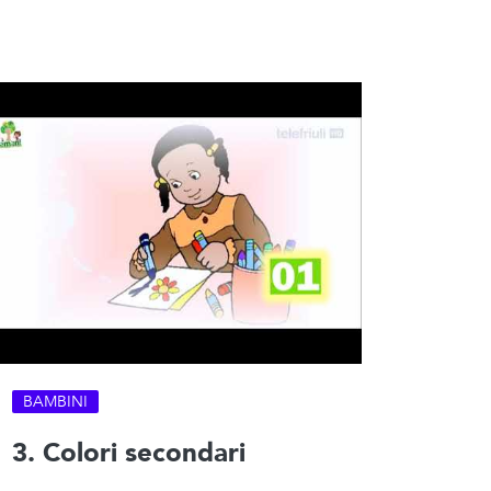
BAMBINI
3. Colori secondari