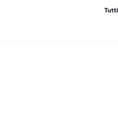
Tutti