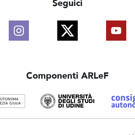
Seguici
Componenti ARLeF