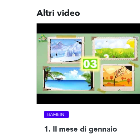
Altri video
BAMBINI
1. Il mese di gennaio