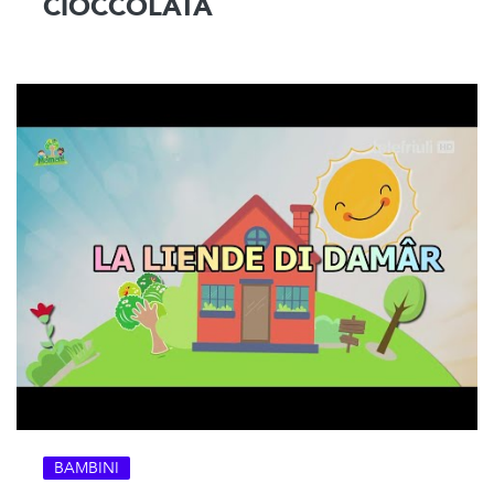
CIOCCOLATA
BAMBINI