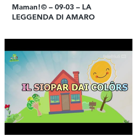
Maman!© – 09-03 – LA
LEGGENDA DI AMARO