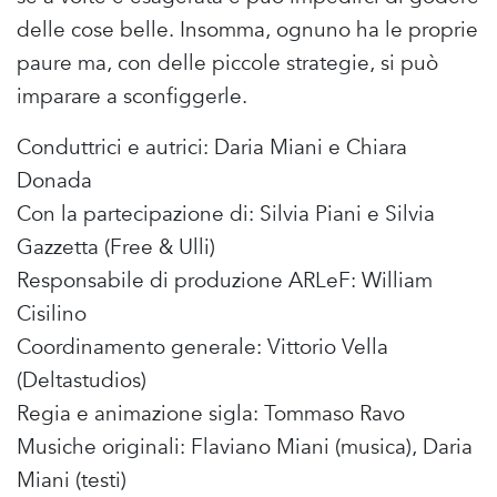
delle cose belle. Insomma, ognuno ha le proprie
paure ma, con delle piccole strategie, si può
imparare a sconfiggerle.
Conduttrici e autrici: Daria Miani e Chiara
Donada
Con la partecipazione di: Silvia Piani e Silvia
Gazzetta (Free & Ulli)
Responsabile di produzione ARLeF: William
Cisilino
Coordinamento generale: Vittorio Vella
(Deltastudios)
Regia e animazione sigla: Tommaso Ravo
Musiche originali: Flaviano Miani (musica), Daria
Miani (testi)