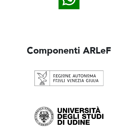
Componenti ARLeF