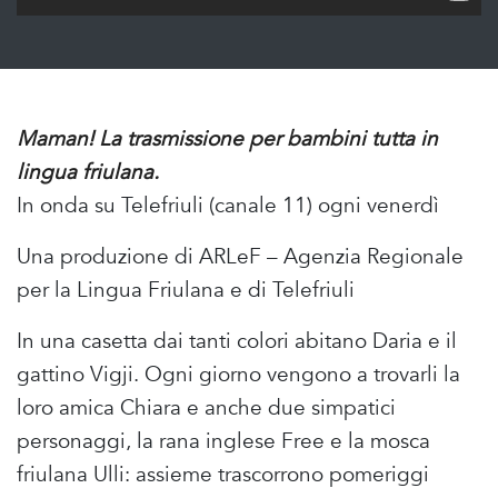
Maman! La trasmissione per bambini tutta in
lingua friulana.
In onda su Telefriuli (canale 11) ogni venerdì
Una produzione di ARLeF – Agenzia Regionale
per la Lingua Friulana e di Telefriuli
In una casetta dai tanti colori abitano Daria e il
gattino Vigji. Ogni giorno vengono a trovarli la
loro amica Chiara e anche due simpatici
personaggi, la rana inglese Free e la mosca
friulana Ulli: assieme trascorrono pomeriggi