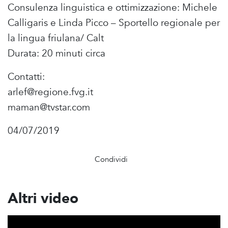
Consulenza linguistica e ottimizzazione: Michele
Calligaris e Linda Picco – Sportello regionale per
la lingua friulana/ Calt
Durata: 20 minuti circa
Contatti:
arlef@regione.fvg.it
maman@tvstar.com
04/07/2019
Condividi
Altri video