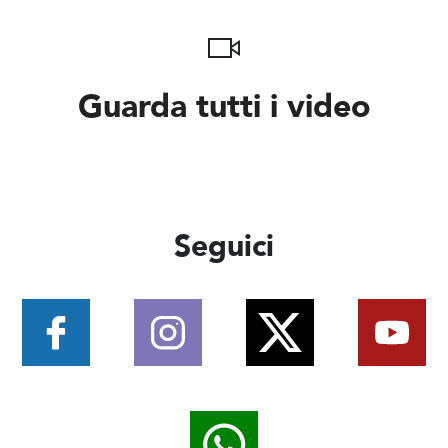
Guarda tutti i video
Seguici