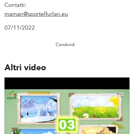
Contatti:
maman@sportelfurlan.eu
07/11/2022
Condividi
Altri video