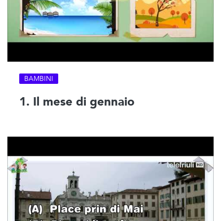
BAMBINI
1. Il mese di gennaio