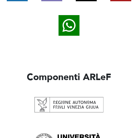
Componenti ARLeF