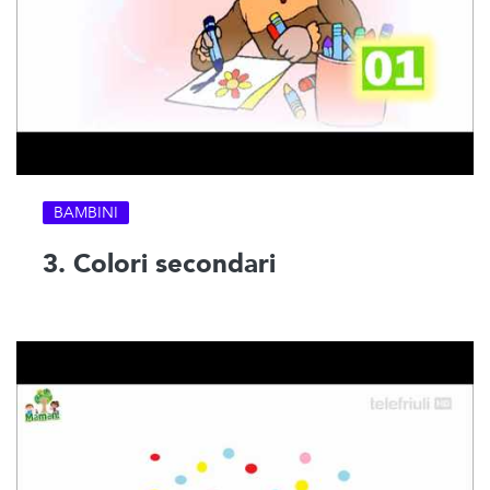
BAMBINI
3. Colori secondari