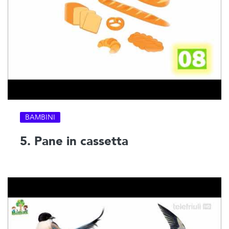
BAMBINI
5. Pane in cassetta