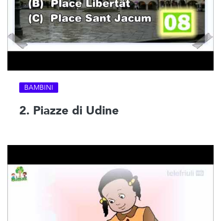
BAMBINI
2. Piazze di Udine