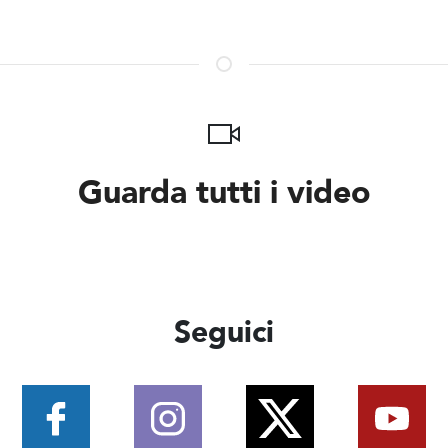
Guarda tutti i video
Seguici