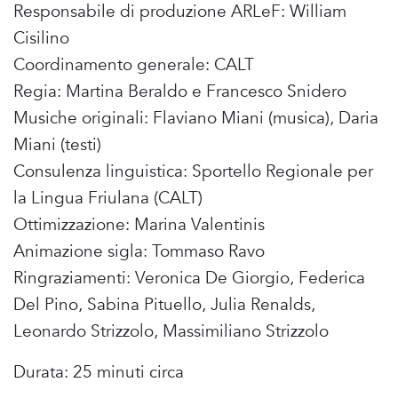
Responsabile di produzione ARLeF: William
Cisilino
Coordinamento generale: CALT
Regia: Martina Beraldo e Francesco Snidero
Musiche originali: Flaviano Miani (musica), Daria
Miani (testi)
Consulenza linguistica: Sportello Regionale per
la Lingua Friulana (CALT)
Ottimizzazione: Marina Valentinis
Animazione sigla: Tommaso Ravo
Ringraziamenti: Veronica De Giorgio, Federica
Del Pino, Sabina Pituello, Julia Renalds,
Leonardo Strizzolo, Massimiliano Strizzolo
Durata: 25 minuti circa