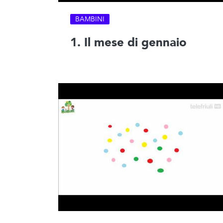
BAMBINI
1. Il mese di gennaio