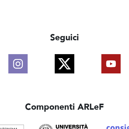
Seguici
Componenti ARLeF