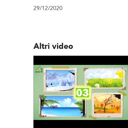
29/12/2020
Altri video