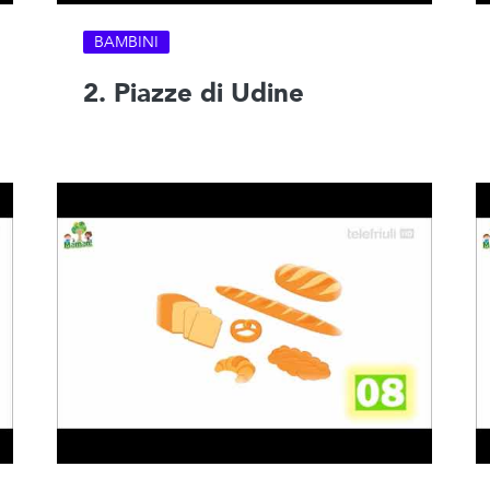
BAMBINI
2. Piazze di Udine