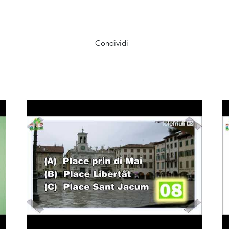
Condividi