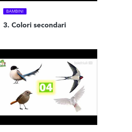
BAMBINI
3. Colori secondari