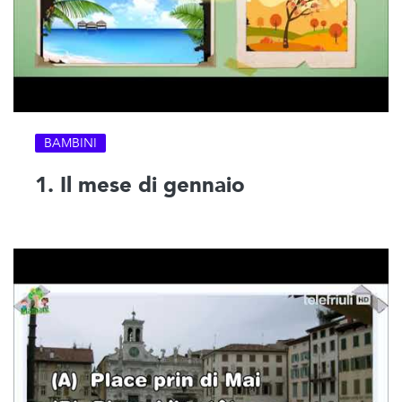
BAMBINI
1. Il mese di gennaio