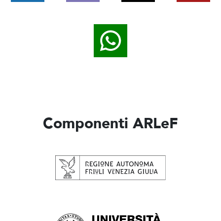
Componenti ARLeF