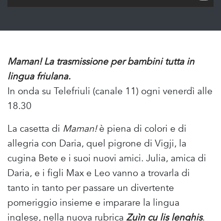
Maman! La trasmissione per bambini tutta in
lingua friulana.
In onda su Telefriuli (canale 11) ogni venerdì alle
18.30
La casetta di
Maman!
è piena di colori e di
allegria con Daria, quel pigrone di Vigji, la
cugina Bete e i suoi nuovi amici. Julia, amica di
Daria, e i figli Max e Leo vanno a trovarla di
tanto in tanto per passare un divertente
pomeriggio insieme e imparare la lingua
inglese, nella nuova rubrica
Zuìn cu lis lenghis
.