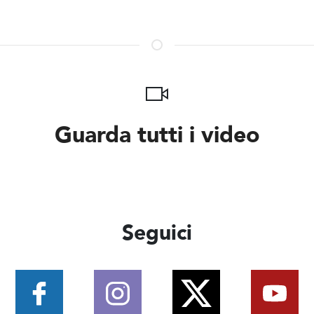
Guarda tutti i video
Seguici