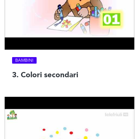
BAMBINI
3. Colori secondari