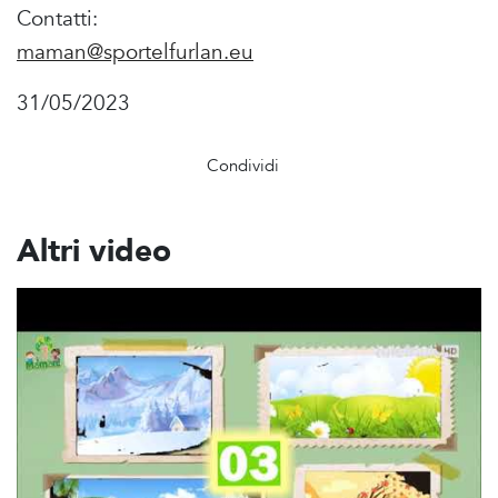
Contatti:
maman@sportelfurlan.eu
31/05/2023
Condividi
Altri video