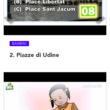
BAMBINI
2. Piazze di Udine