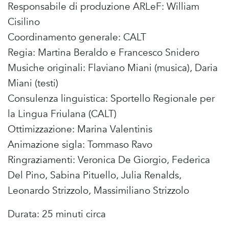
Responsabile di produzione ARLeF: William
Cisilino
Coordinamento generale: CALT
Regia: Martina Beraldo e Francesco Snidero
Musiche originali: Flaviano Miani (musica), Daria
Miani (testi)
Consulenza linguistica: Sportello Regionale per
la Lingua Friulana (CALT)
Ottimizzazione: Marina Valentinis
Animazione sigla: Tommaso Ravo
Ringraziamenti: Veronica De Giorgio, Federica
Del Pino, Sabina Pituello, Julia Renalds,
Leonardo Strizzolo, Massimiliano Strizzolo
Durata: 25 minuti circa