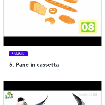
BAMBINI
5. Pane in cassetta