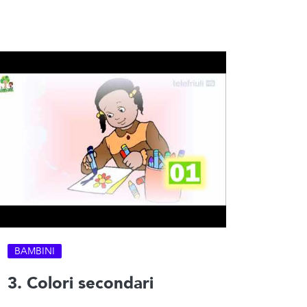
BAMBINI
3. Colori secondari