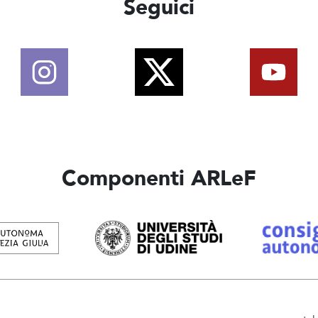
Seguici
Componenti ARLeF