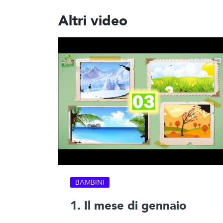
Altri video
BAMBINI
1. Il mese di gennaio