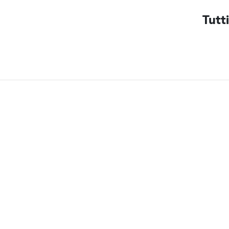
Tutti