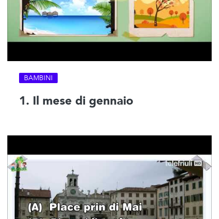
BAMBINI
1. Il mese di gennaio