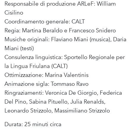
Responsabile di produzione ARLeF: William
Cisilino
Coordinamento generale: CALT
Regia: Martina Beraldo e Francesco Snidero
Musiche originali: Flaviano Miani (musica), Daria
Miani (testi)
Consulenza linguistica: Sportello Regionale per
la Lingua Friulana (CALT)
Ottimizzazione: Marina Valentinis
Animazione sigla: Tommaso Ravo
Ringraziamenti: Veronica De Giorgio, Federica
Del Pino, Sabina Pituello, Julia Renalds,
Leonardo Strizzolo, Massimiliano Strizzolo
Durata: 25 minuti circa