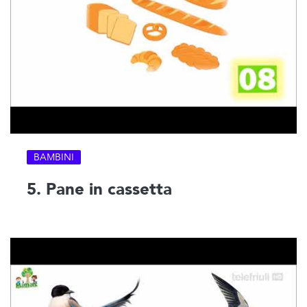
BAMBINI
5. Pane in cassetta