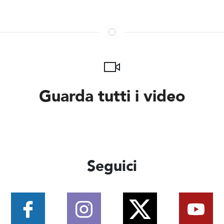
Guarda tutti i video
Seguici