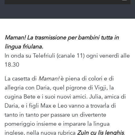
Maman! La trasmissione per bambini tutta in
lingua friulana.
In onda su Telefriuli (canale 11) ogni venerdì alle
18.30
La casetta di
Maman!
è piena di colori e di
allegria con Daria, quel pigrone di Vigji, la
cugina Bete e i suoi nuovi amici. Julia, amica di
Daria, e i figli Max e Leo vanno a trovarla di
tanto in tanto per passare un divertente
pomeriggio insieme e imparare la lingua
inglese, nella nuova rubrica
Zuìn cu lis lenghis
.