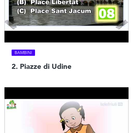
BAMBINI
2. Piazze di Udine