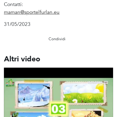
Contatti:
maman@sportelfurlan.eu
31/05/2023
Condividi
Altri video