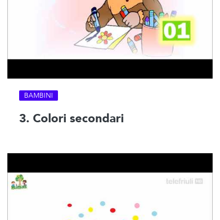
BAMBINI
3. Colori secondari