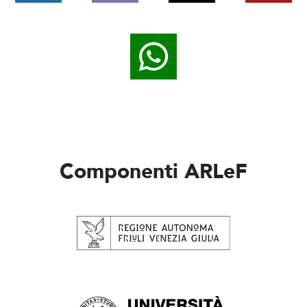
Componenti ARLeF