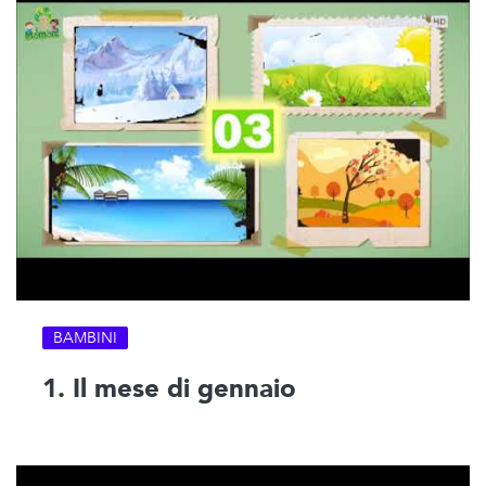
BAMBINI
1. Il mese di gennaio