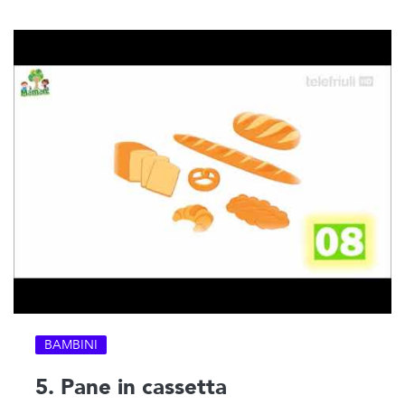
BAMBINI
5. Pane in cassetta