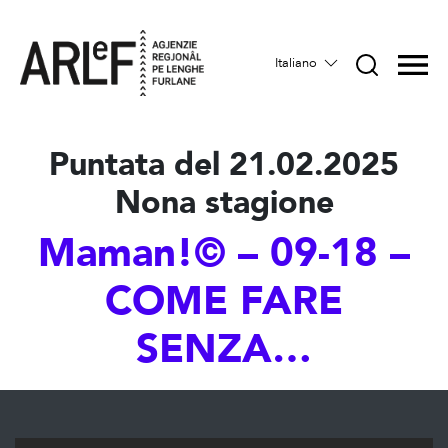
Italiano
Puntata del 21.02.2025
Nona stagione
Maman!© – 09-18 –
COME FARE
SENZA…