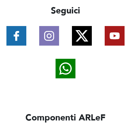
Seguici
Componenti ARLeF