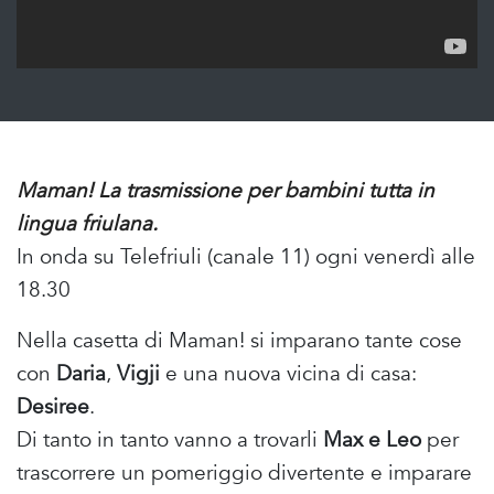
Maman! La trasmissione per bambini tutta in
lingua friulana.
In onda su Telefriuli (canale 11) ogni venerdì alle
18.30
Nella casetta di Maman! si imparano tante cose
con
Daria
,
Vigji
e una nuova vicina di casa:
Desiree
.
Di tanto in tanto vanno a trovarli
Max e Leo
per
trascorrere un pomeriggio divertente e imparare