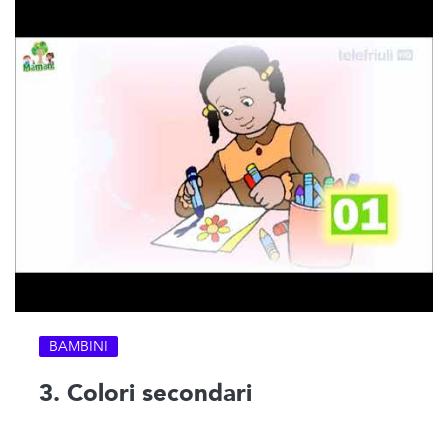
BAMBINI
3. Colori secondari