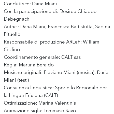
Conduttrice: Daria Miani
Con la partecipazione di: Desiree Chiappo
Debegnach
Autrici: Daria Miani, Francesca Battistutta, Sabina
Pituello
Responsabile di produzione ARLeF: William
Cisilino
Coordinamento generale: CALT sas
Regia: Martina Beraldo
Musiche originali: Flaviano Miani (musica), Daria
Miani (testi)
Consulenza linguistica: Sportello Regionale per
la Lingua Friulana (CALT)
Ottimizzazione: Marina Valentinis
Animazione sigla: Tommaso Ravo