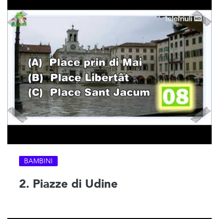
BAMBINI
2. Piazze di Udine