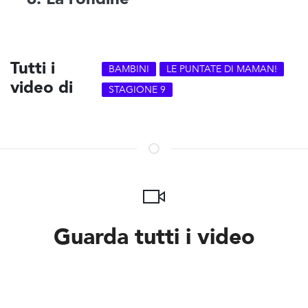
Tutti i
BAMBINI
LE PUNTATE DI MAMAN!
video di
STAGIONE 9
Guarda tutti i video