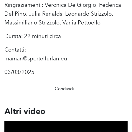
Ringraziamenti: Veronica De Giorgio, Federica
Del Pino, Julia Renalds, Leonardo Strizzolo,
Massimiliano Strizzolo, Vania Pettoello
Durata: 22 minuti circa
Contatti:
maman@sportelfurlan.eu
03/03/2025
Condividi
Altri video