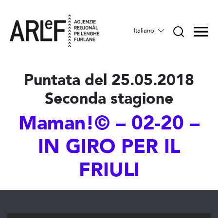
Italiano
Puntata del 25.05.2018
Seconda stagione
Maman!© – 02-20 –
IN GIRO PER IL
FRIULI