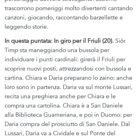
trascorrono pomeriggi molto divertenti cantando
canzoni, giocando, raccontando barzellette e
leggendo storie.
In questa puntata: In giro per il Friuli (20).
Siôr
Timp sta maneggiando una bussola per
individuare i punti cardinali: girerà il Friuli per
scoprire nuovi posti, attrezzandosi con bussola e
cartina. Chiara e Daria preparano lo zaino: anche
loro sono in partenza. Daria va sul monte Lussari,
recita una preghiera anche per Chiara e le
compra una cartolina. Chiara è a San Daniele
alla Biblioteca Guarneriana, e poi in Duomo: per
Daria compra del prosciutto di San Daniele. Dal
Lussari, Daria va a Cividale e sul Ponte del