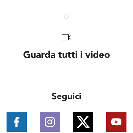
Guarda tutti i video
Seguici