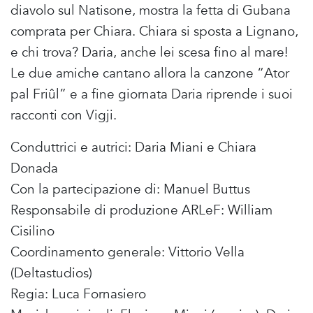
diavolo sul Natisone, mostra la fetta di Gubana
comprata per Chiara. Chiara si sposta a Lignano,
e chi trova? Daria, anche lei scesa fino al mare!
Le due amiche cantano allora la canzone “Ator
pal Friûl” e a fine giornata Daria riprende i suoi
racconti con Vigji.
Conduttrici e autrici: Daria Miani e Chiara
Donada
Con la partecipazione di: Manuel Buttus
Responsabile di produzione ARLeF: William
Cisilino
Coordinamento generale: Vittorio Vella
(Deltastudios)
Regia: Luca Fornasiero