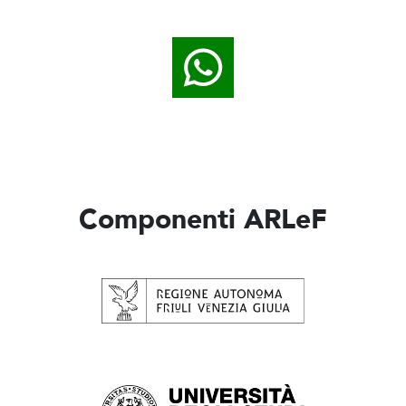
Componenti ARLeF