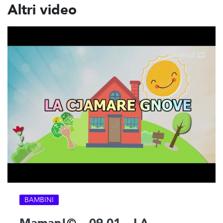
Altri video
BAMBINI