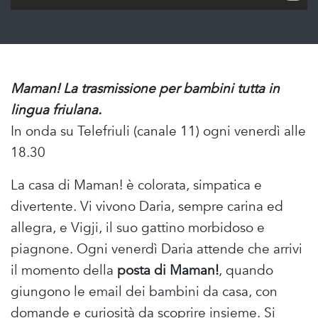
Maman! La trasmissione per bambini tutta in
lingua friulana.
In onda su Telefriuli (canale 11) ogni venerdì alle
18.30
La casa di Maman! è colorata, simpatica e
divertente. Vi vivono Daria, sempre carina ed
allegra, e Vigji, il suo gattino morbidoso e
piagnone. Ogni venerdì Daria attende che arrivi
il momento della
posta di Maman!
, quando
giungono le email dei bambini da casa, con
domande e curiosità da scoprire insieme. Si