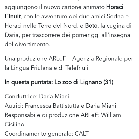
aggiungono il nuovo cartone animato
Horaci
L’Inuit
, con le avventure dei due amici Sedna e
Horaci nelle Terre del Nord, e
Bete
, la cugina di
Daria, per trascorrere dei pomeriggi all’insegna
del divertimento.
Una produzione ARLeF – Agenzia Regionale per
la Lingua Friulana e di Telefriuli
In questa puntata: Lo zoo di Lignano (31)
Conduttrice: Daria Miani
Autrici: Francesca Battistutta e Daria Miani
Responsabile di produzione ARLeF: William
Cisilino
Coordinamento generale: CALT