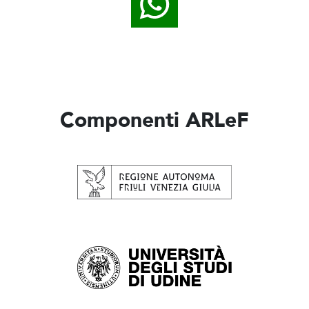
Componenti ARLeF