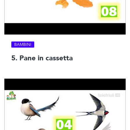
BAMBINI
5. Pane in cassetta