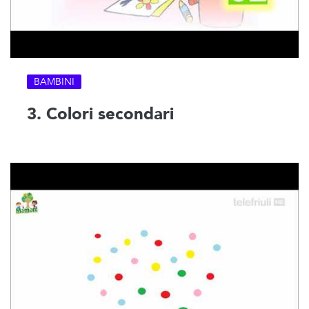
BAMBINI
3. Colori secondari