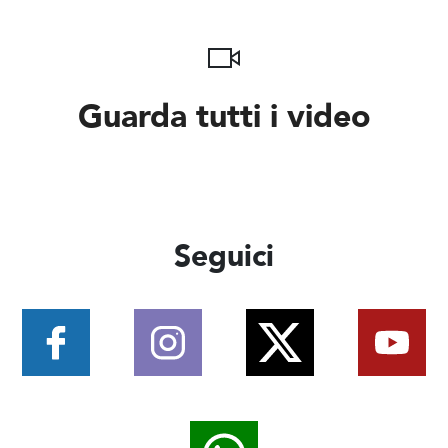
Guarda tutti i video
Seguici