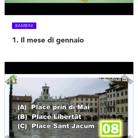
BAMBINI
1. Il mese di gennaio