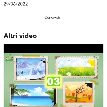
29/06/2022
Condividi
Altri video