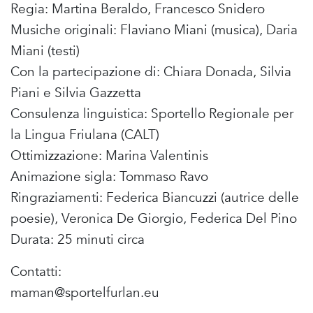
Regia: Martina Beraldo, Francesco Snidero
Musiche originali: Flaviano Miani (musica), Daria
Miani (testi)
Con la partecipazione di: Chiara Donada, Silvia
Piani e Silvia Gazzetta
Consulenza linguistica: Sportello Regionale per
la Lingua Friulana (CALT)
Ottimizzazione: Marina Valentinis
Animazione sigla: Tommaso Ravo
Ringraziamenti: Federica Biancuzzi (autrice delle
poesie), Veronica De Giorgio, Federica Del Pino
Durata: 25 minuti circa
Contatti:
maman@sportelfurlan.eu