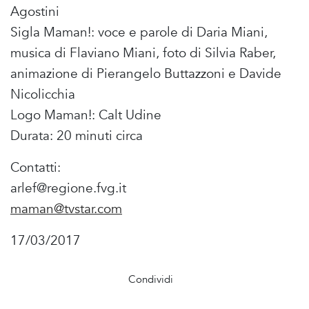
Agostini
Sigla Maman!: voce e parole di Daria Miani,
musica di Flaviano Miani, foto di Silvia Raber,
animazione di Pierangelo Buttazzoni e Davide
Nicolicchia
Logo Maman!: Calt Udine
Durata: 20 minuti circa
Contatti:
arlef@regione.fvg.it
maman@tvstar.com
17/03/2017
Condividi