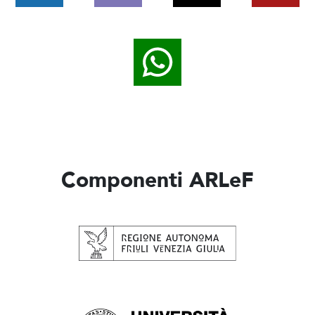
Componenti ARLeF