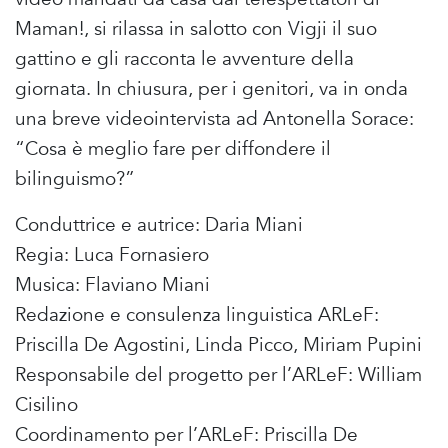
Maman!, si rilassa in salotto con Vigji il suo
gattino e gli racconta le avventure della
giornata. In chiusura, per i genitori, va in onda
una breve videointervista ad Antonella Sorace:
“Cosa è meglio fare per diffondere il
bilinguismo?”
Conduttrice e autrice: Daria Miani
Regia: Luca Fornasiero
Musica: Flaviano Miani
Redazione e consulenza linguistica ARLeF:
Priscilla De Agostini, Linda Picco, Miriam Pupini
Responsabile del progetto per l’ARLeF: William
Cisilino
Coordinamento per l’ARLeF: Priscilla De