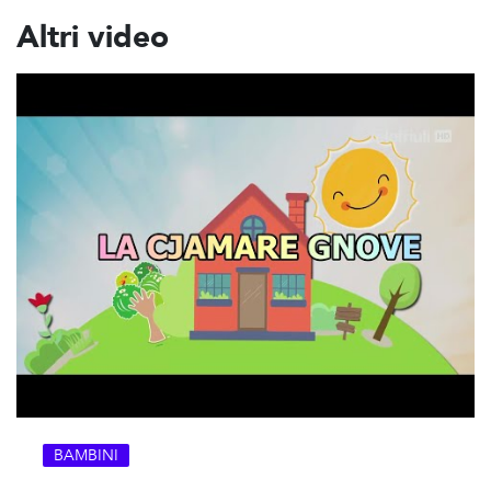
Altri video
BAMBINI