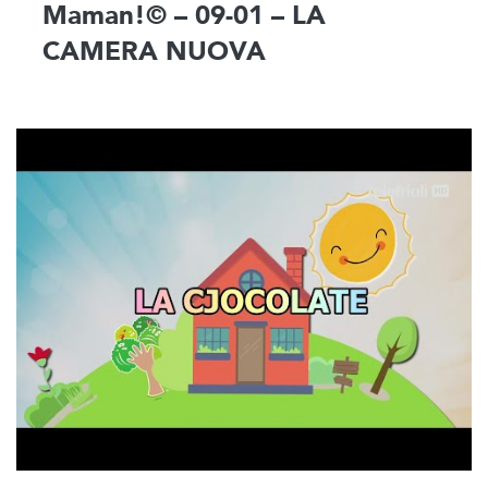
Maman!© – 09-01 – LA
CAMERA NUOVA