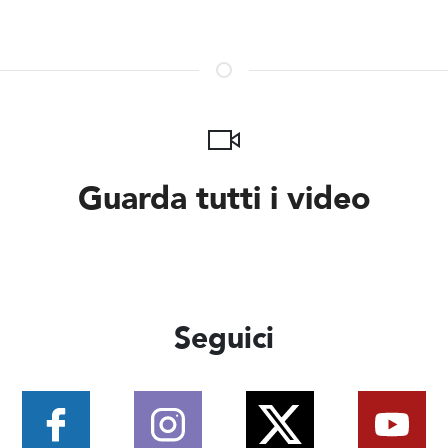
Guarda tutti i video
Seguici