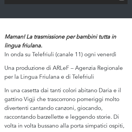
Maman! La trasmissione per bambini tutta in
lingua friulana.
In onda su Telefriuli (canale 11) ogni venerdì
Una produzione di ARLeF – Agenzia Regionale
per la Lingua Friulana e di Telefriuli
In una casetta dai tanti colori abitano Daria e il
gattino Vigji che trascorrono pomeriggi molto
divertenti cantando canzoni, giocando,
raccontando barzellette e leggendo storie. Di
volta in volta bussano alla porta simpatici ospiti,