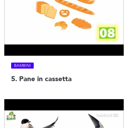
BAMBINI
5. Pane in cassetta