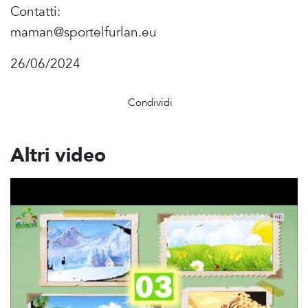
Contatti:
maman@sportelfurlan.eu
26/06/2024
Condividi
Altri video