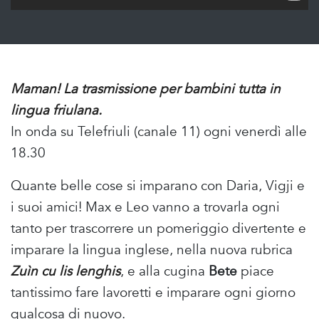
Maman! La trasmissione per bambini tutta in
lingua friulana.
In onda su Telefriuli (canale 11) ogni venerdì alle
18.30
Quante belle cose si imparano con Daria, Vigji e
i suoi amici! Max e Leo vanno a trovarla ogni
tanto per trascorrere un pomeriggio divertente e
imparare la lingua inglese, nella nuova rubrica
Zuìn cu lis lenghis
, e alla cugina
Bete
piace
tantissimo fare lavoretti e imparare ogni giorno
qualcosa di nuovo.