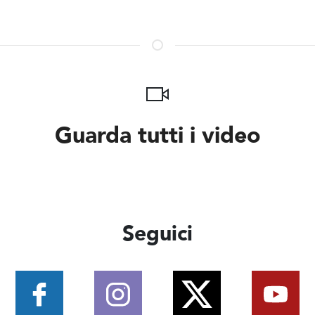
Guarda tutti i video
Seguici