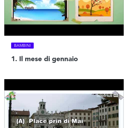
BAMBINI
1. Il mese di gennaio