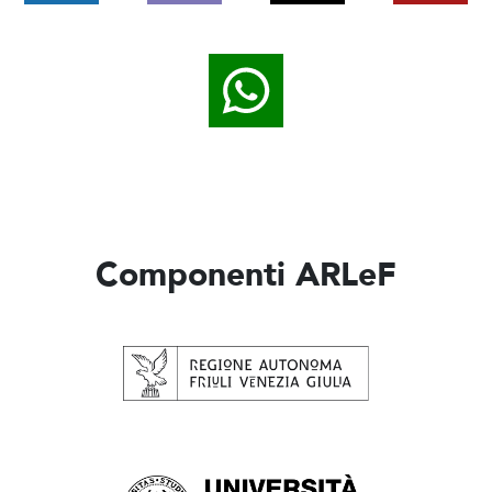
Componenti ARLeF