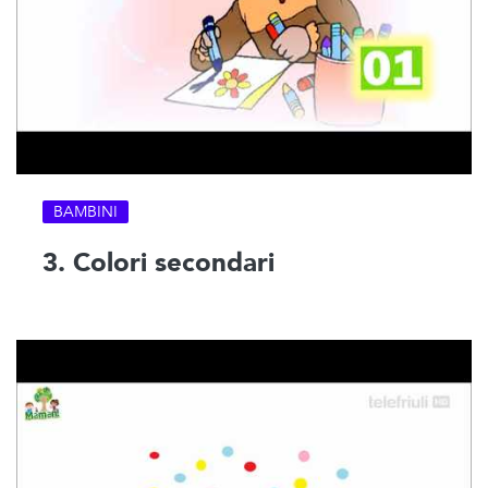
BAMBINI
3. Colori secondari