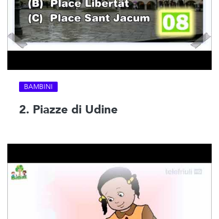
BAMBINI
2. Piazze di Udine