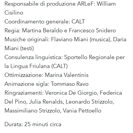
Responsabile di produzione ARLeF: William
Cisilino
Coordinamento generale: CALT
Regia: Martina Beraldo e Francesco Snidero
Musiche originali: Flaviano Miani (musica), Daria
Miani (testi)
Consulenza linguistica: Sportello Regionale per
la Lingua Friulana (CALT)
Ottimizzazione: Marina Valentinis
Animazione sigla: Tommaso Ravo
Ringraziamenti: Veronica De Giorgio, Federica
Del Pino, Julia Renalds, Leonardo Strizzolo,
Massimiliano Strizzolo, Vania Pettoello
Durata: 25 minuti circa