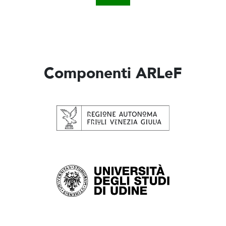
Componenti ARLeF