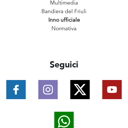
Multimedia
Bandiera del Friuli
Inno ufficiale
Normativa
Seguici