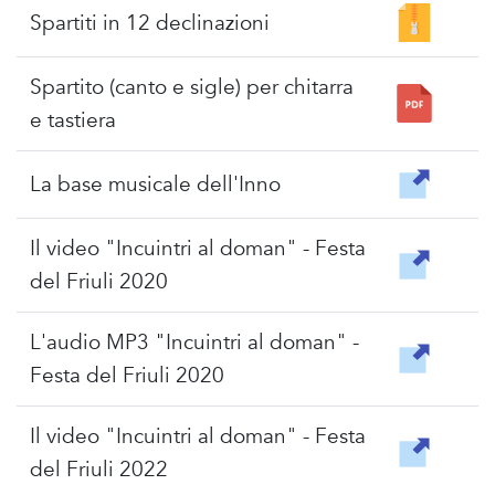
Spartiti in 12 declinazioni
Spartito (canto e sigle) per chitarra
e tastiera
La base musicale dell'Inno
Il video "Incuintri al doman" - Festa
del Friuli 2020
L'audio MP3 "Incuintri al doman" -
Festa del Friuli 2020
Il video "Incuintri al doman" - Festa
del Friuli 2022