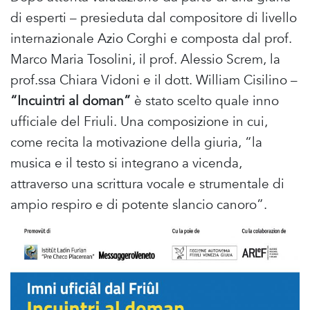
di esperti – presieduta dal compositore di livello
internazionale Azio Corghi e composta dal prof.
Marco Maria Tosolini, il prof. Alessio Screm, la
prof.ssa Chiara Vidoni e il dott. William Cisilino –
“Incuintri al doman”
è stato scelto quale inno
ufficiale del Friuli. Una composizione in cui,
come recita la motivazione della giuria, “la
musica e il testo si integrano a vicenda,
attraverso una scrittura vocale e strumentale di
ampio respiro e di potente slancio canoro”.