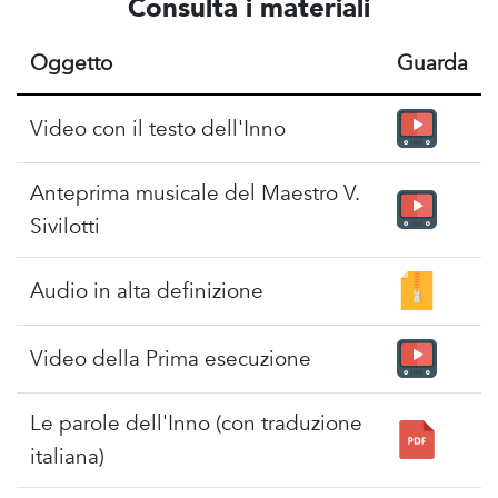
Consulta i materiali
Oggetto
Guarda
Video con il testo dell'Inno
Anteprima musicale del Maestro V.
Sivilotti
Audio in alta definizione
Video della Prima esecuzione
Le parole dell'Inno (con traduzione
italiana)