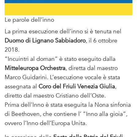
Le parole dell’inno
La prima esecuzione dell’inno si è tenuta nel
Duomo di Lignano Sabbiadoro
, il 6 ottobre
2018.
“Incuintri al doman” è stato eseguito dalla
Mitteleuropa Orchestra
, diretta dal maestro
Marco Guidarini. L’esecuzione vocale è stata
assegnata al
Coro del Friuli Venezia Giulia
,
diretto dal maestro Cristiano dell’Oste.
Prima dell’Inno è stata eseguita la Nona sinfonia
di Beethoven, che contiene l’ “Inno alla gioia”,
ovvero l’Inno dell’Europa Unita.