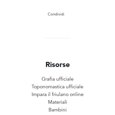
Condividi
Risorse
Grafia ufficiale
Toponomastica ufficiale
Impara il friulano online
Materiali
Bambini