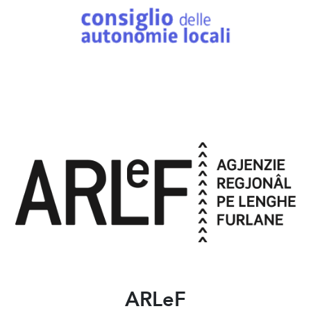
ARLeF