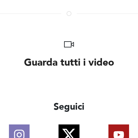
Guarda tutti i video
Seguici