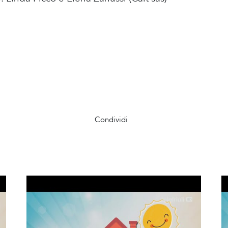
Condividi