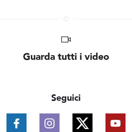
Guarda tutti i video
Seguici