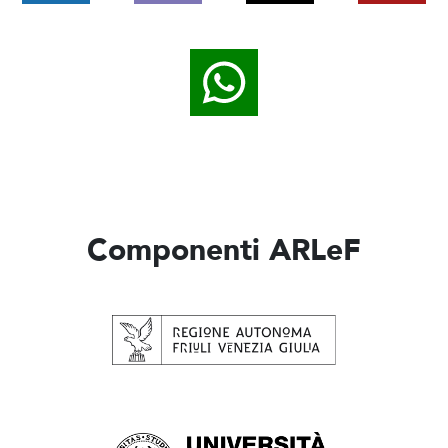
Componenti ARLeF