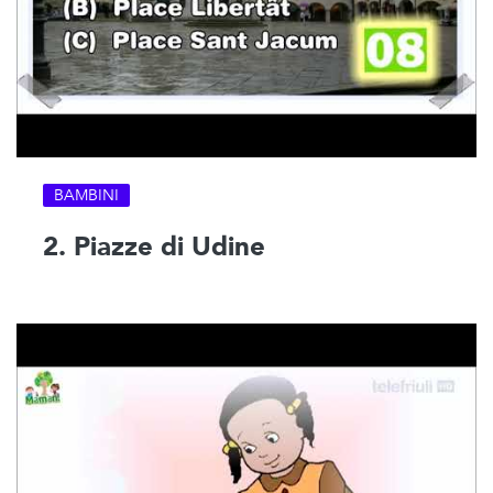
BAMBINI
2. Piazze di Udine