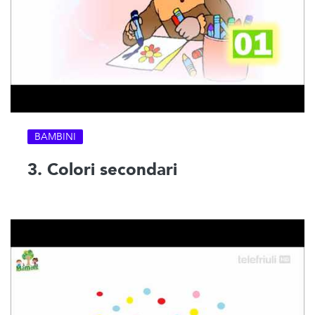
BAMBINI
3. Colori secondari