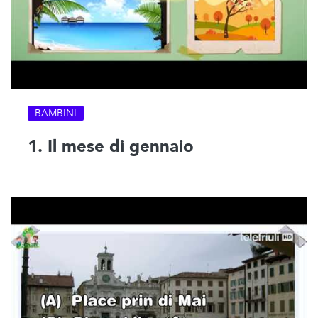
BAMBINI
1. Il mese di gennaio