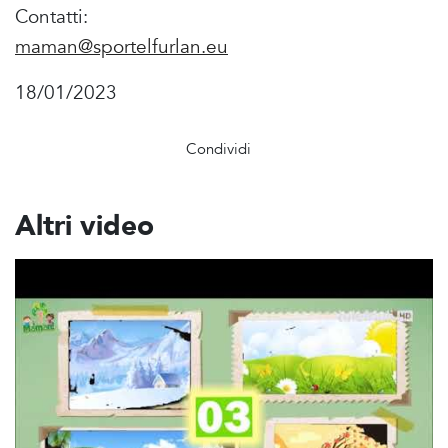
Contatti:
maman@sportelfurlan.eu
18/01/2023
Condividi
Altri video