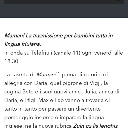
Maman! La trasmissione per bambini tutta in
lingua friulana.
In onda su Telefriuli (canale 11) ogni venerdì alle
18.30
La casetta di
Maman!
è piena di colori e di
allegria con Daria, quel pigrone di Vigji, la
cugina Bete e i suoi nuovi amici. Julia, amica di
Daria, e i figli Max e Leo vanno a trovarla di
tanto in tanto per passare un divertente
pomeriggio insieme e imparare la lingua
inglese, nella nuova rubrica
Zuìn cu lis lenghis
.