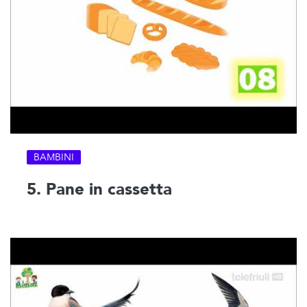
BAMBINI
5. Pane in cassetta