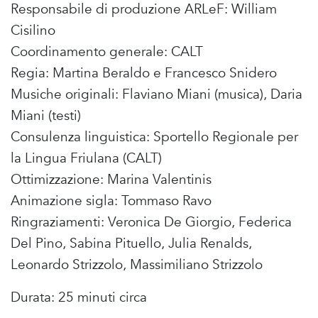
Responsabile di produzione ARLeF: William
Cisilino
Coordinamento generale: CALT
Regia: Martina Beraldo e Francesco Snidero
Musiche originali: Flaviano Miani (musica), Daria
Miani (testi)
Consulenza linguistica: Sportello Regionale per
la Lingua Friulana (CALT)
Ottimizzazione: Marina Valentinis
Animazione sigla: Tommaso Ravo
Ringraziamenti: Veronica De Giorgio, Federica
Del Pino, Sabina Pituello, Julia Renalds,
Leonardo Strizzolo, Massimiliano Strizzolo
Durata: 25 minuti circa