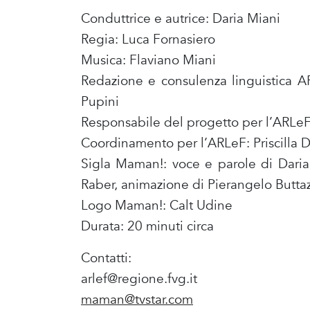
Conduttrice e autrice: Daria Miani
Regia: Luca Fornasiero
Musica: Flaviano Miani
Redazione e consulenza linguistica AR
Pupini
Responsabile del progetto per l’ARLeF:
Coordinamento per l’ARLeF: Priscilla 
Sigla Maman!: voce e parole di Daria 
Raber, animazione di Pierangelo Butta
Logo Maman!: Calt Udine
Durata: 20 minuti circa
Contatti:
arlef@regione.fvg.it
maman@tvstar.com