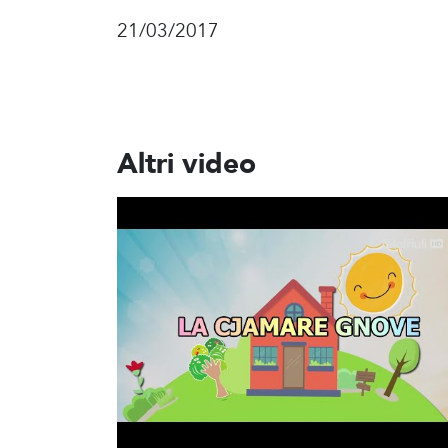
21/03/2017
Altri video