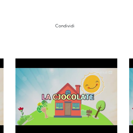
Condividi