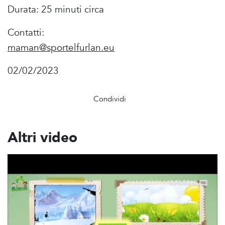
Durata: 25 minuti circa
Contatti:
maman@sportelfurlan.eu
02/02/2023
Condividi
Altri video