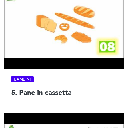
BAMBINI
5. Pane in cassetta