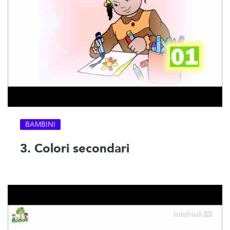
BAMBINI
3. Colori secondari