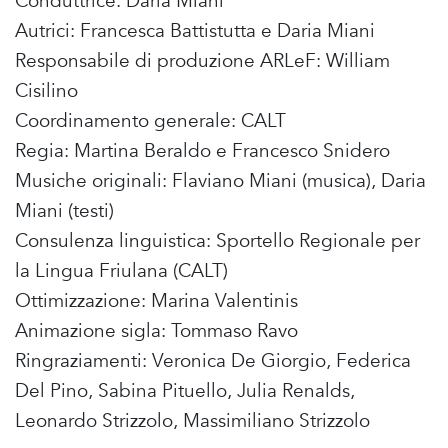
Conduttrice: Daria Miani
Autrici: Francesca Battistutta e Daria Miani
Responsabile di produzione ARLeF: William
Cisilino
Coordinamento generale: CALT
Regia: Martina Beraldo e Francesco Snidero
Musiche originali: Flaviano Miani (musica), Daria
Miani (testi)
Consulenza linguistica: Sportello Regionale per
la Lingua Friulana (CALT)
Ottimizzazione: Marina Valentinis
Animazione sigla: Tommaso Ravo
Ringraziamenti: Veronica De Giorgio, Federica
Del Pino, Sabina Pituello, Julia Renalds,
Leonardo Strizzolo, Massimiliano Strizzolo