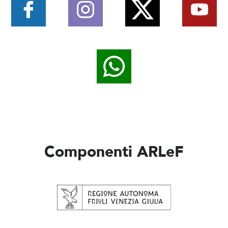
Componenti ARLeF