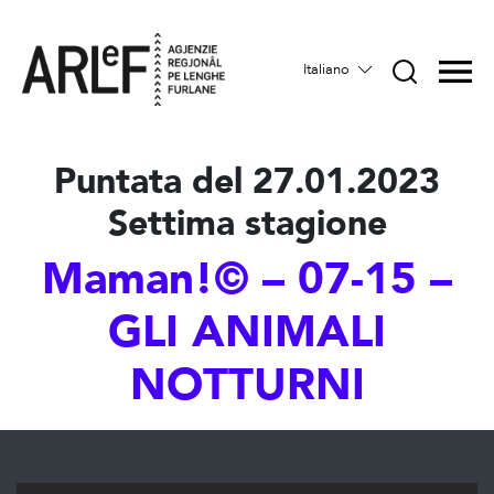
Italiano
Puntata del 27.01.2023
Settima stagione
Maman!© – 07-15 –
GLI ANIMALI
NOTTURNI