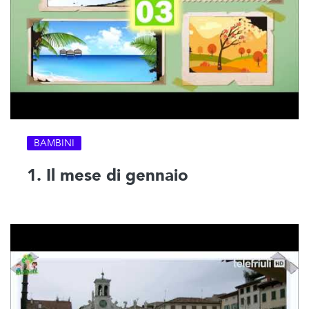
BAMBINI
1. Il mese di gennaio