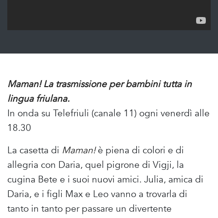
Maman! La trasmissione per bambini tutta in
lingua friulana.
In onda su Telefriuli (canale 11) ogni venerdì alle
18.30
La casetta di
Maman!
è piena di colori e di
allegria con Daria, quel pigrone di Vigji, la
cugina Bete e i suoi nuovi amici. Julia, amica di
Daria, e i figli Max e Leo vanno a trovarla di
tanto in tanto per passare un divertente