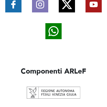
Componenti ARLeF