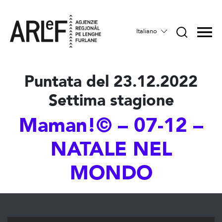
Italiano
Puntata del 23.12.2022
Settima stagione
Maman!© – 07-12 –
NATALE NEL
MONDO