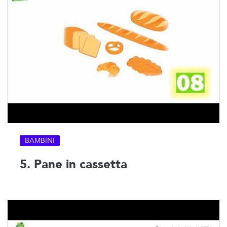
BAMBINI
5. Pane in cassetta