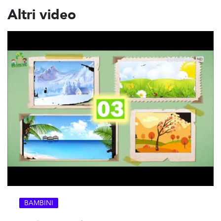
Altri video
BAMBINI