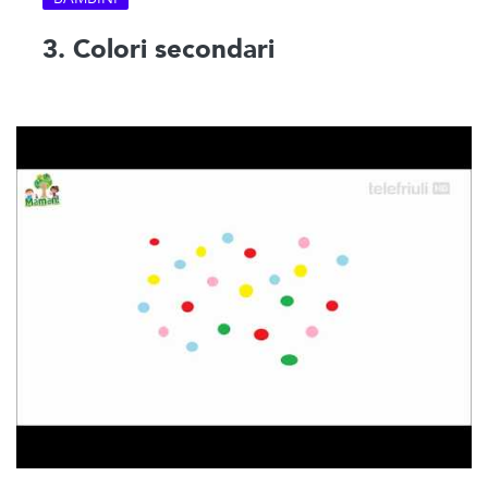
3. Colori secondari