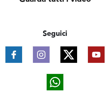
Seguici