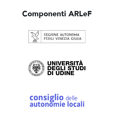
Componenti ARLeF