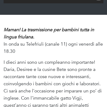
Maman! La trasmissione per bambini tutta in
lingua friulana.
In onda su Telefriuli (canale 11) ogni venerdì alle
18.30
I dieci anni sono un compleanno importante!
Daria, Desiree e la cusine Bete sono pronte a
raccontare tante cose nuove e interessanti,
coinvolgendo i bambini con giochi e laboratori.
Ci sarà anche l’occasione per imparare un po’ di
inglese. Con l’immancabile gatto Vigji,
quest’anno ci saranno tanti altri animaletti