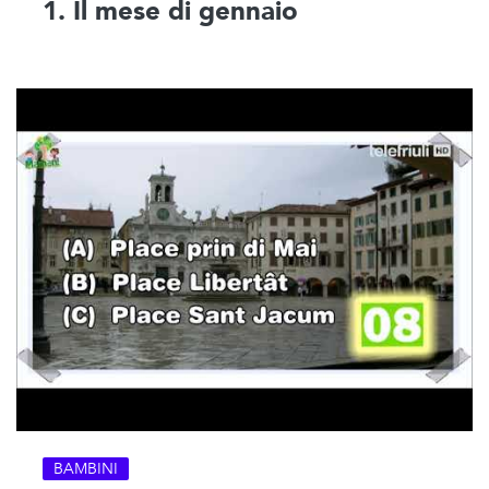
1. Il mese di gennaio
BAMBINI