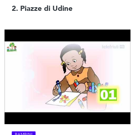
2. Piazze di Udine
BAMBINI