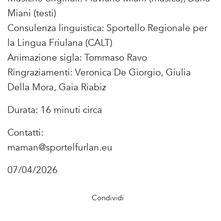
Miani (testi)
Consulenza linguistica: Sportello Regionale per
la Lingua Friulana (CALT)
Animazione sigla: Tommaso Ravo
Ringraziamenti: Veronica De Giorgio, Giulia
Della Mora, Gaia Riabiz
Durata: 16 minuti circa
Contatti:
maman@sportelfurlan.eu
07/04/2026
Condividi