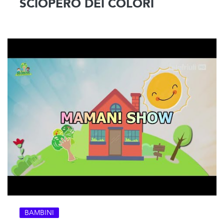
SCIOPERO DEI COLORI
BAMBINI