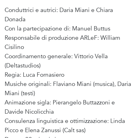
Conduttrici e autrici: Daria Miani e Chiara
Donada
Con la partecipazione di: Manuel Buttus
Responsabile di produzione ARLeF: William
Cisilino
Coordinamento generale: Vittorio Vella
(Deltastudios)
Regia: Luca Fornasiero
Musiche originali: Flaviano Miani (musica), Daria
Miani (testi)
Animazione sigla: Pierangelo Buttazzoni e
Davide Nicolicchia
Consulenza linguistica e ottimizzazione: Linda
Picco e Elena Zanussi (Calt sas)