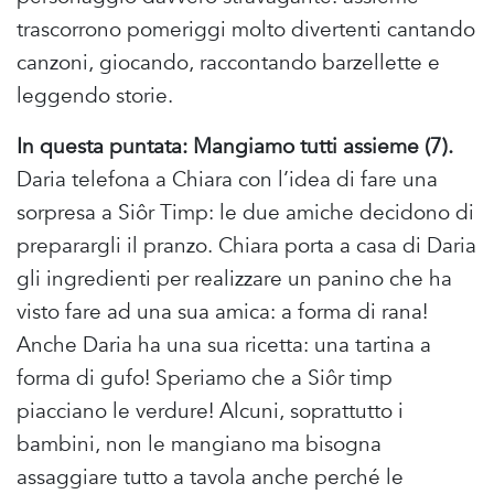
trascorrono pomeriggi molto divertenti cantando
canzoni, giocando, raccontando barzellette e
leggendo storie.
In questa puntata: Mangiamo tutti assieme (7).
Daria telefona a Chiara con l’idea di fare una
sorpresa a Siôr Timp: le due amiche decidono di
preparargli il pranzo. Chiara porta a casa di Daria
gli ingredienti per realizzare un panino che ha
visto fare ad una sua amica: a forma di rana!
Anche Daria ha una sua ricetta: una tartina a
forma di gufo! Speriamo che a Siôr timp
piacciano le verdure! Alcuni, soprattutto i
bambini, non le mangiano ma bisogna
assaggiare tutto a tavola anche perché le