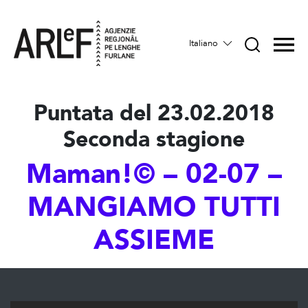
Italiano
Puntata del 23.02.2018
Seconda stagione
Maman!© – 02-07 –
MANGIAMO TUTTI
ASSIEME