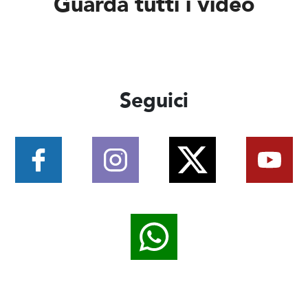
Guarda tutti i video
Seguici