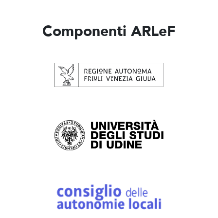
Componenti ARLeF