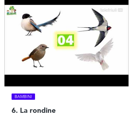
BAMBINI
6. La rondine