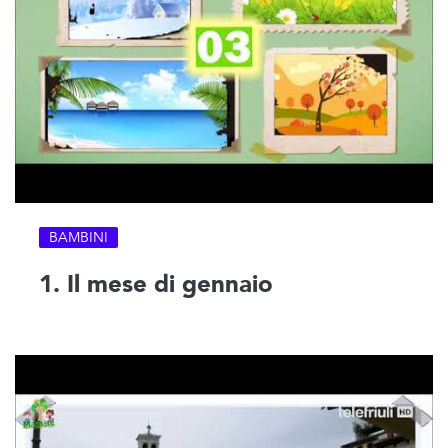
BAMBINI
1. Il mese di gennaio