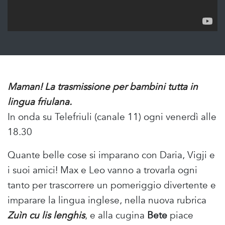
Maman! La trasmissione per bambini tutta in
lingua friulana.
In onda su Telefriuli (canale 11) ogni venerdì alle
18.30
Quante belle cose si imparano con Daria, Vigji e
i suoi amici! Max e Leo vanno a trovarla ogni
tanto per trascorrere un pomeriggio divertente e
imparare la lingua inglese, nella nuova rubrica
Zuìn cu lis lenghis
, e alla cugina
Bete
piace