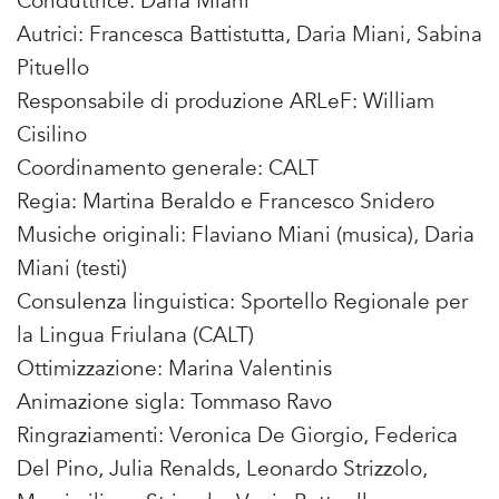
Conduttrice: Daria Miani
Autrici: Francesca Battistutta, Daria Miani, Sabina
Pituello
Responsabile di produzione ARLeF: William
Cisilino
Coordinamento generale: CALT
Regia: Martina Beraldo e Francesco Snidero
Musiche originali: Flaviano Miani (musica), Daria
Miani (testi)
Consulenza linguistica: Sportello Regionale per
la Lingua Friulana (CALT)
Ottimizzazione: Marina Valentinis
Animazione sigla: Tommaso Ravo
Ringraziamenti: Veronica De Giorgio, Federica
Del Pino, Julia Renalds, Leonardo Strizzolo,