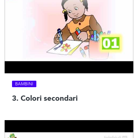
BAMBINI
3. Colori secondari