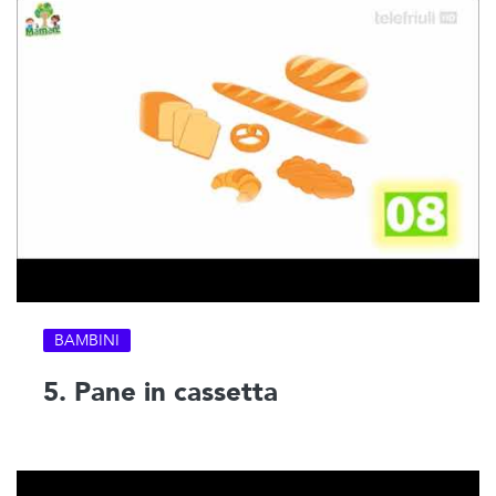
BAMBINI
5. Pane in cassetta