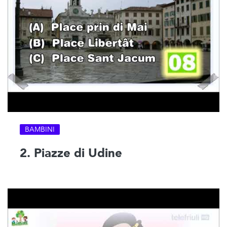
BAMBINI
2. Piazze di Udine