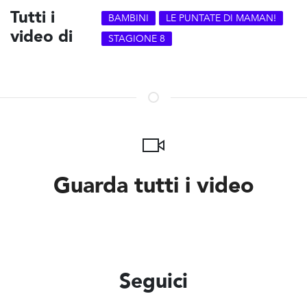
Tutti i
BAMBINI
LE PUNTATE DI MAMAN!
video di
STAGIONE 8
Guarda tutti i video
Seguici