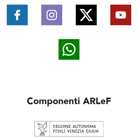
Componenti ARLeF