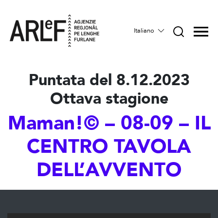
Italiano
Puntata del 8.12.2023
Ottava stagione
Maman!© – 08-09 – IL
CENTRO TAVOLA
DELL’AVVENTO