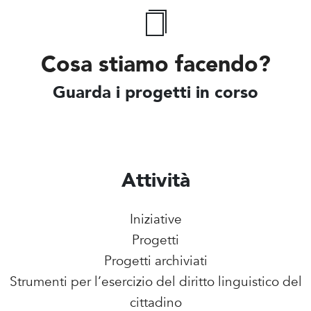
Cosa stiamo facendo?
Guarda i progetti in corso
Attività
Iniziative
Progetti
Progetti archiviati
Strumenti per l’esercizio del diritto linguistico del
cittadino