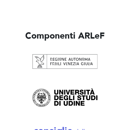
Componenti ARLeF