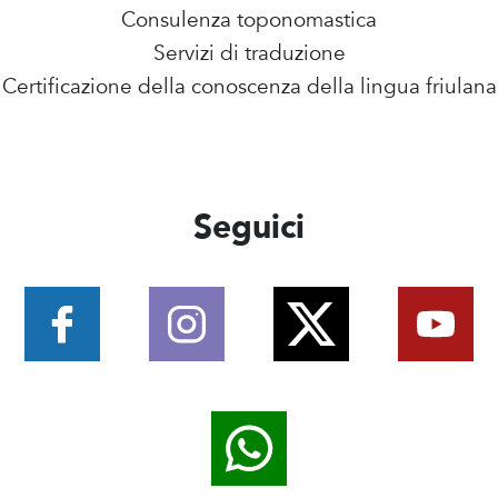
Consulenza toponomastica
Servizi di traduzione
Certificazione della conoscenza della lingua friulana
Seguici