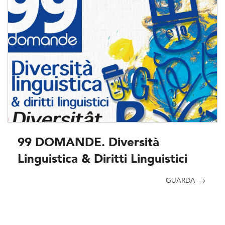
99 DOMANDE. Diversità
Linguistica & Diritti Linguistici
GUARDA