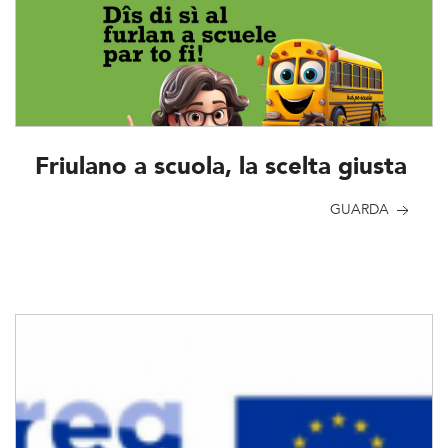
Friulano a scuola, la scelta giusta
GUARDA