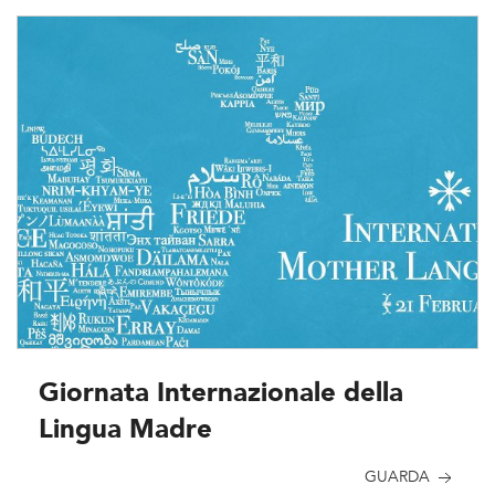
Giornata Internazionale della
Lingua Madre
GUARDA