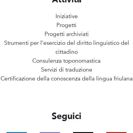
Iniziative
Progetti
Progetti archiviati
Strumenti per l’esercizio del diritto linguistico del
cittadino
Consulenza toponomastica
Servizi di traduzione
Certificazione della conoscenza della lingua friulana
Seguici