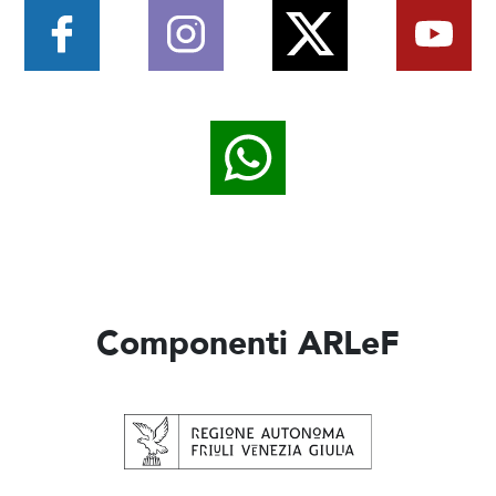
Componenti ARLeF