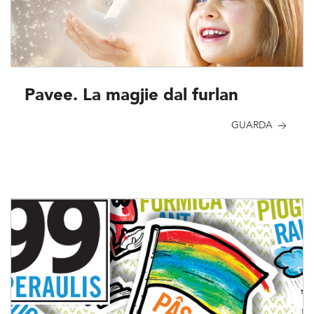
Pavee. La magjie dal furlan
GUARDA