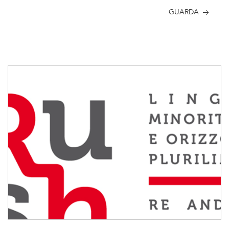
GUARDA