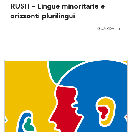
RUSH – Lingue minoritarie e
orizzonti plurilingui
GUARDA