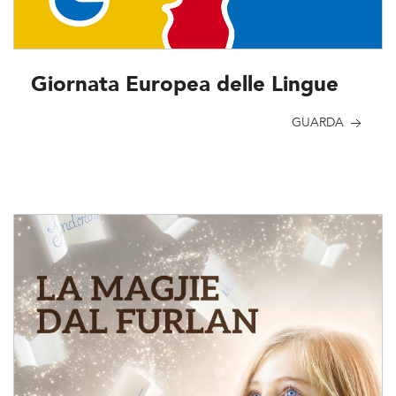
Giornata Europea delle Lingue
GUARDA