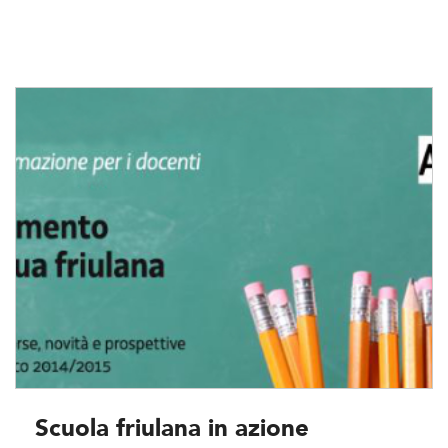
Scuola friulana in azione