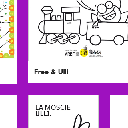
Free & Ulli