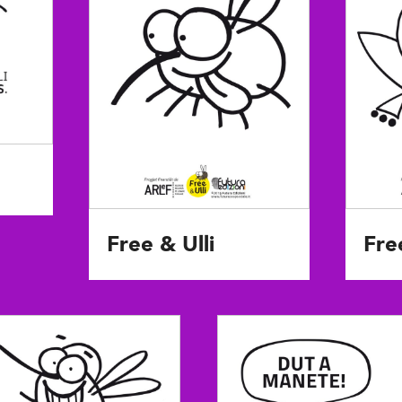
Free & Ulli
Fre