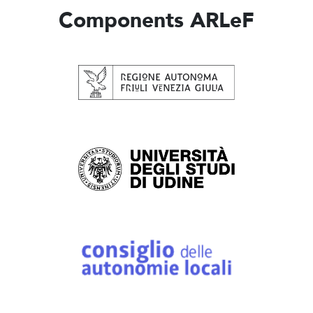
Components ARLeF