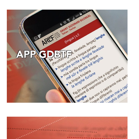
APP GDBTF