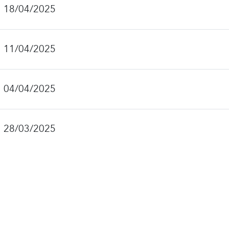
!
18/04/2025
!
11/04/2025
!
04/04/2025
!
28/03/2025
Condivît