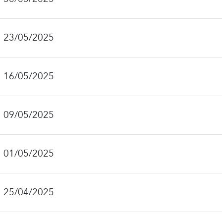
!
23/05/2025
!
16/05/2025
!
09/05/2025
!
01/05/2025
!
25/04/2025