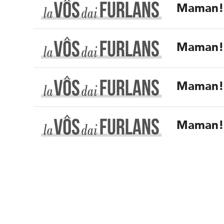
Maman
Maman
Maman
Maman