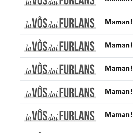
Maman
Maman
Maman
Maman
Maman