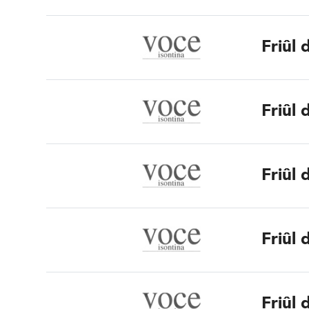
Friûl 
Friûl 
Friûl 
Friûl 
Friûl 