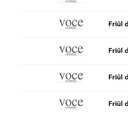
Friûl 
Friûl 
Friûl 
Friûl 