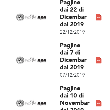
Pagjine
dai 22 di
Dicembar
dal 2019
22/12/2019
Pagjine
dai 7 di
Dicembar
dal 2019
07/12/2019
Pagjine
dai 10 di
Novembar