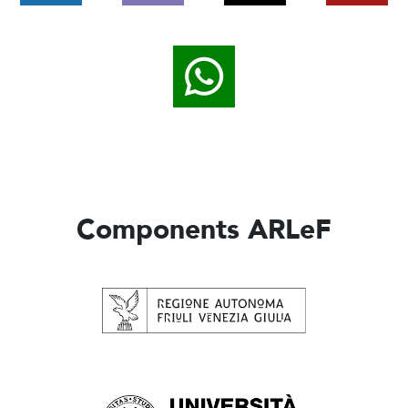
Components ARLeF