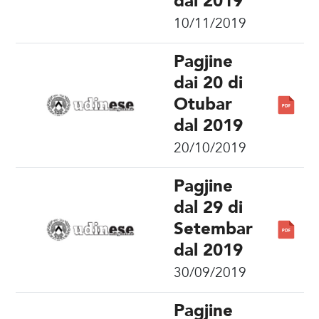
dal 2019
10/11/2019
Pagjine
dai 20 di
Otubar
dal 2019
20/10/2019
Pagjine
dal 29 di
Setembar
dal 2019
30/09/2019
Pagjine