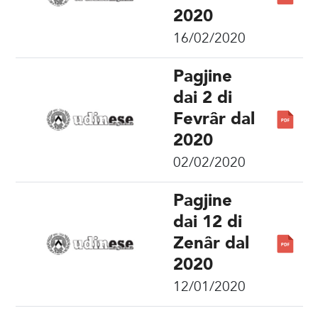
2020
16/02/2020
Pagjine
dai 2 di
Fevrâr dal
2020
02/02/2020
Pagjine
dai 12 di
Zenâr dal
2020
12/01/2020