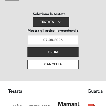
Seleziona la testata
TESTATA
Mostra gli articoli precedenti a
FILTRA
CANCELLA
Testata
Guarda
Maman!