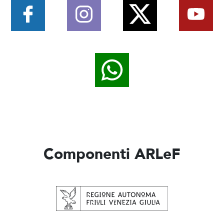
Componenti ARLeF