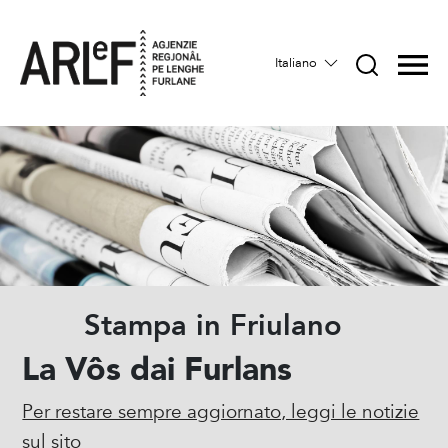
Italiano
Stampa in Friulano
La Vôs dai Furlans
Per restare sempre aggiornato, leggi le notizie
sul sito