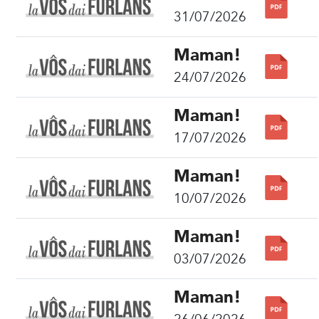
31/07/2026
Maman!
24/07/2026
Maman!
17/07/2026
Maman!
10/07/2026
Maman!
03/07/2026
Maman!