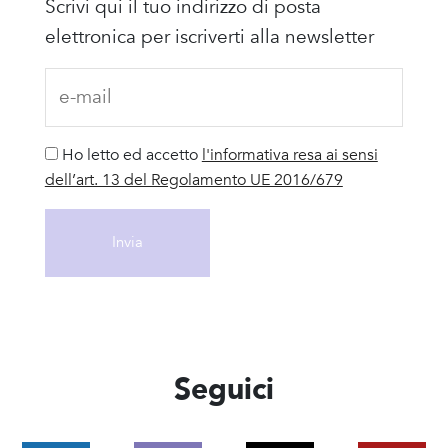
Scrivi qui il tuo indirizzo di posta
elettronica per iscriverti alla newsletter
Ho letto ed accetto
l'informativa resa ai sensi
dell’art. 13 del Regolamento UE 2016/679
Seguici