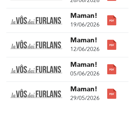
26/06/2026
Maman!
19/06/2026
Maman!
12/06/2026
Maman!
05/06/2026
Maman!
29/05/2026
Condividi