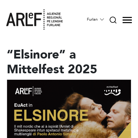
Furlan
“Elsinore” a
Mittelfest 2025