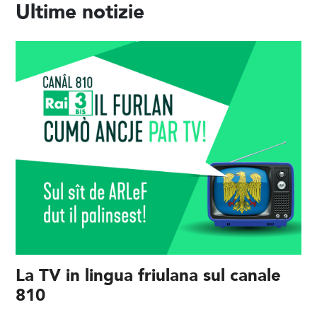
Ultime notizie
La TV in lingua friulana sul canale
810