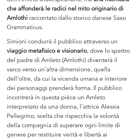
che affonderà le radici nel mito originario di
Amlothi
raccontato dallo storico danese Saxo
Grammaticus.
Simioni condurrà il pubblico attraverso un
viaggio metafisico e visionario
, dove lo spettro
del padre di Amleto (Amlothi) diventerà il
varco verso un’altra dimensione, quella
dell’oltre, da cui la vicenda umana e interiore
dei personaggi prenderà forma. Il pubblico
incontrerà in questa pièce un Amleto
interpretato da una donna, l’attrice Alessia
Pellegrino, scelta che rispecchia la volontà
della compagnia di superare ogni limite di
genere per restituire verità e libertà ai