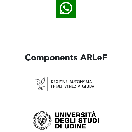
Components ARLeF