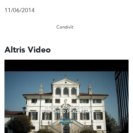
11/06/2014
Condivît
Altris Video