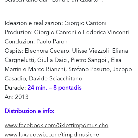
Ideazion e realizazion: Giorgio Cantoni
Produzion: Giorgio Canroni e Federica Vincenti
Conduzion: Paolo Paron
Ospits: Eleonora Cedaro, Ulisse Viezzoli, Eliana
Cargnelutti, Giulia Daici, Pietro Sangoi , Elsa
Martin e Marco Bianchi, Stefano Pasutto, Jacopo
Casadio, Davide Sciacchitano
Durade:
24 min. – 8 pontadis
An: 2013
Distribuzion e info:
www.facebook.com/Sklettimpdmusiche
www.luxaud.wix.com/timpdmusiche