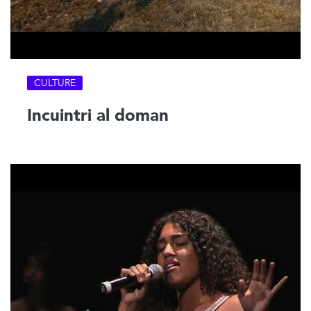
CULTURE
Incuintri al doman