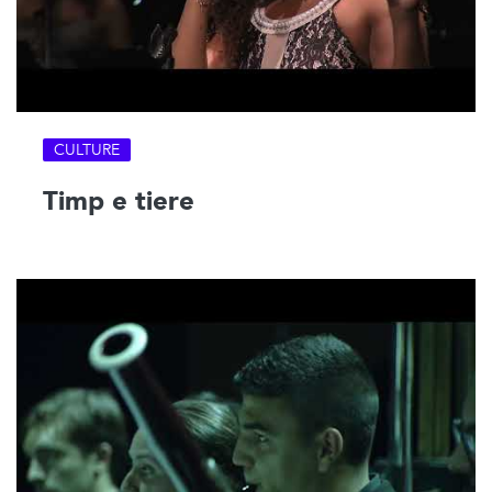
CULTURE
Timp e tiere