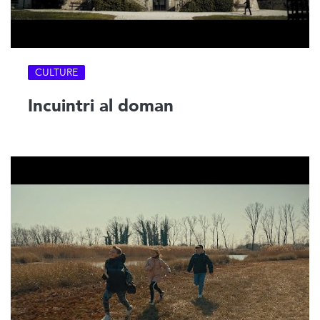
CULTURE
Incuintri al doman