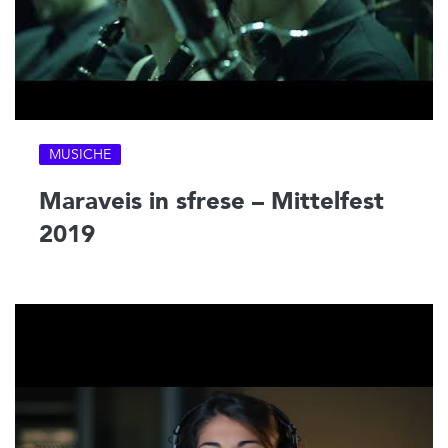
MUSICHE
Maraveis in sfrese – Mittelfest
2019