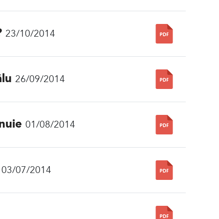
?
23/10/2014
âlu
26/09/2014
 nuie
01/08/2014
03/07/2014