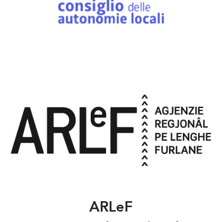
ARLeF