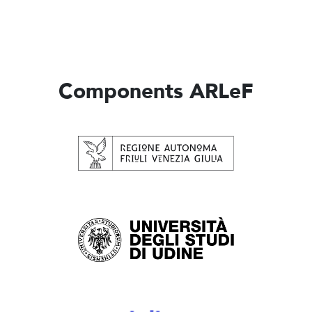
Components ARLeF