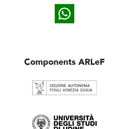
Components ARLeF