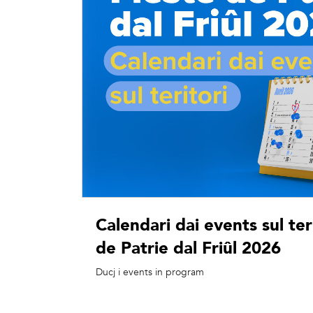
Calendari dai events sul ter
de Patrie dal Friûl 2026
Ducj i events in program