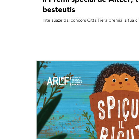
besteutis
Inte suaze dal concors Città Fiera premia la tua 