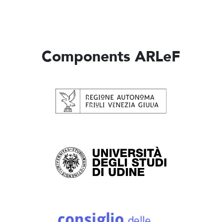
Components ARLeF