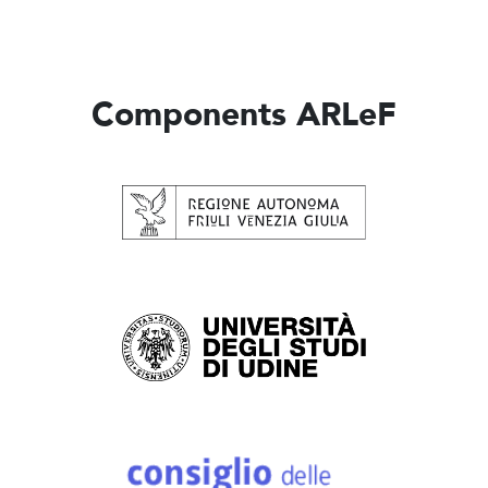
Components ARLeF