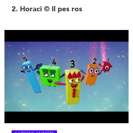
2. Horaci © Il pes ros