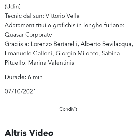
(Udin)
Tecnic dal sun: Vittorio Vella
Adatament titui e grafichis in lenghe furlane:
Quasar Corporate
Graciis a: Lorenzo Bertarelli, Alberto Bevilacqua,
Emanuele Galloni, Giorgio Milocco, Sabina
Pituello, Marina Valentinis
Durade: 6 min
07/10/2021
Condivît
Altris Video