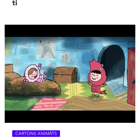
ti
CARTONS ANIMÂTS