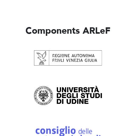
Components ARLeF