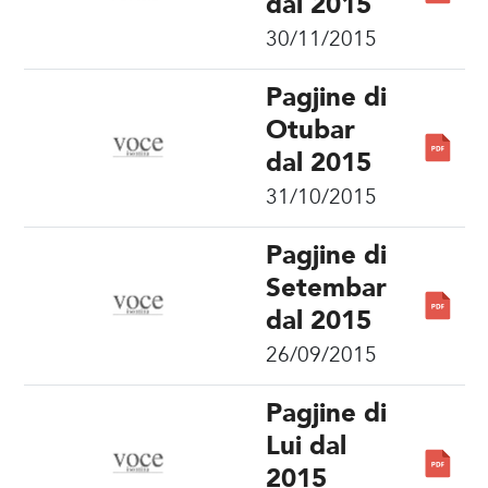
dal 2015
30/11/2015
Pagjine di
Otubar
dal 2015
31/10/2015
Pagjine di
Setembar
dal 2015
26/09/2015
Pagjine di
Lui dal
2015