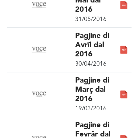
Mai dal
2016
31/05/2016
Pagjine di
Avrîl dal
2016
30/04/2016
Pagjine di
Març dal
2016
19/03/2016
Pagjine di
Fevrâr dal