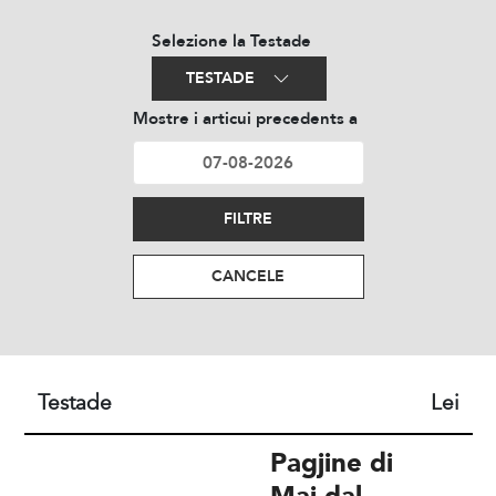
Selezione la Testade
TESTADE
Mostre i articui precedents a
FILTRE
CANCELE
Testade
Lei
Pagjine di