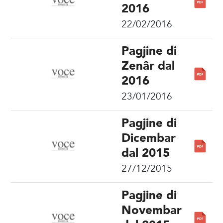
2016
22/02/2016
Pagjine di
Zenâr dal
2016
23/01/2016
Pagjine di
Dicembar
dal 2015
27/12/2015
Pagjine di
Novembar