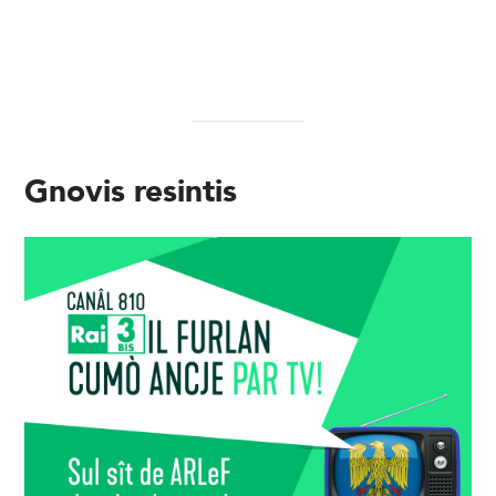
Gnovis resintis