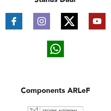
Components ARLeF