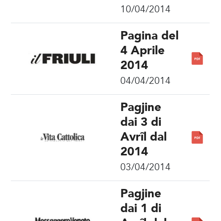
10/04/2014
Pagina del
4 Aprile
2014
04/04/2014
Pagjine
dai 3 di
Avrîl dal
2014
03/04/2014
Pagjine
dai 1 di