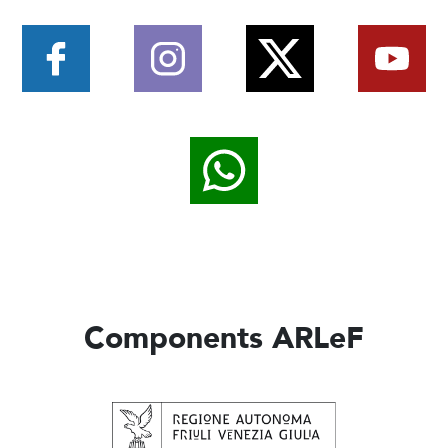
Components ARLeF