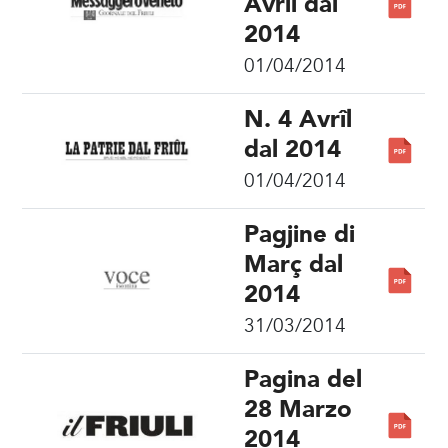
Avrîl dal
2014
01/04/2014
N. 4 Avrîl
dal 2014
01/04/2014
Pagjine di
Març dal
2014
31/03/2014
Pagina del
28 Marzo
2014