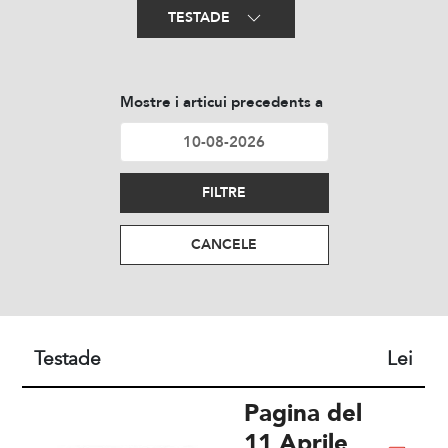
TESTADE
Mostre i articui precedents a
FILTRE
CANCELE
Testade
Lei
Pagina del
11 Aprile