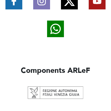
Components ARLeF