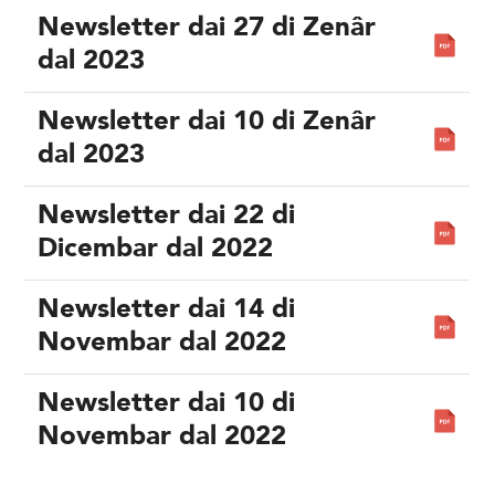
Newsletter dai 27 di Zenâr
dal 2023
Newsletter dai 10 di Zenâr
dal 2023
Newsletter dai 22 di
Dicembar dal 2022
Newsletter dai 14 di
Novembar dal 2022
Newsletter dai 10 di
Novembar dal 2022