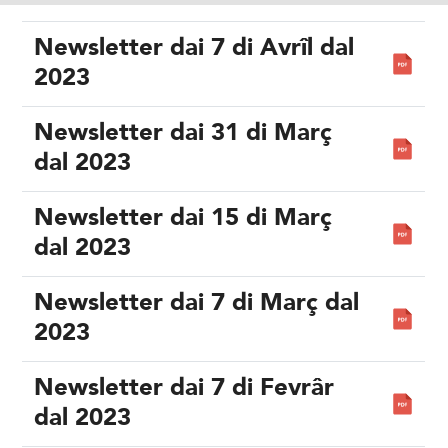
Newsletter dai 7 di Avrîl dal
2023
Newsletter dai 31 di Març
dal 2023
Newsletter dai 15 di Març
dal 2023
Newsletter dai 7 di Març dal
2023
Newsletter dai 7 di Fevrâr
dal 2023