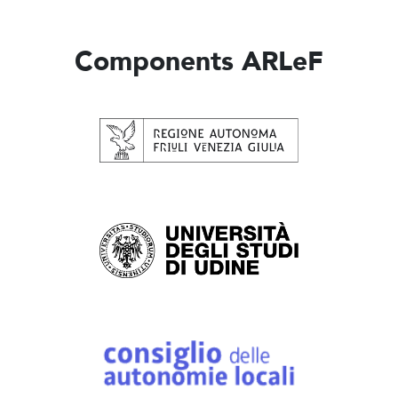
Components ARLeF